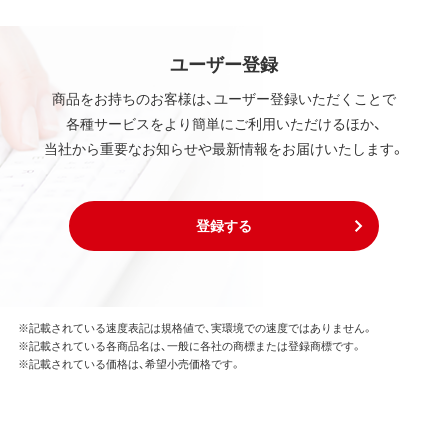
ユーザー登録
商品をお持ちのお客様は、ユーザー登録いただくことで
各種サービスをより簡単にご利用いただけるほか、
当社から重要なお知らせや最新情報をお届けいたします。
登録する
※記載されている速度表記は規格値で、実環境での速度ではありません。
※記載されている各商品名は、一般に各社の商標または登録商標です。
※記載されている価格は、希望小売価格です。