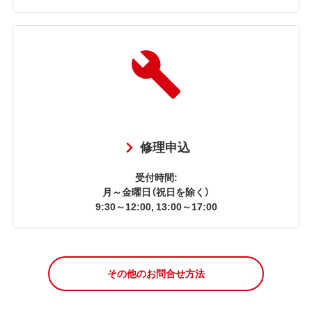
修理申込
受付時間:
月～金曜日（祝日を除く）
9:30～12:00, 13:00～17:00
その他のお問合せ方法