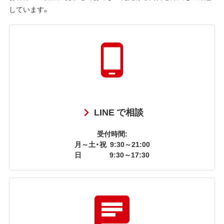
しています。
LINE で相談
受付時間:
月～土・祝
9:30～21:00
日
9:30～17:30