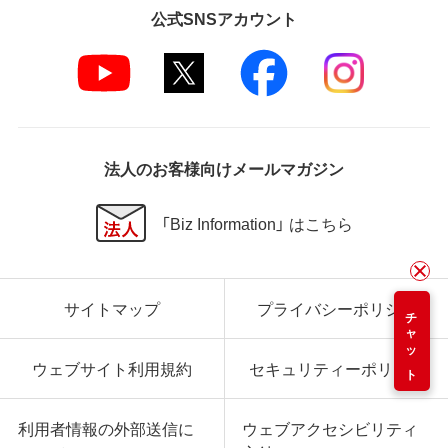
公式SNSアカウント
法人のお客様向けメールマガジン
「Biz Information」 はこちら
サイトマップ
プライバシーポリシー
チャット
ウェブサイト利用規約
セキュリティーポリシー
利用者情報の外部送信に
ウェブアクセシビリティ