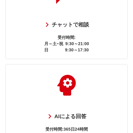
チャットで相談
受付時間:
月～土・祝
9:30～21:00
日
9:30～17:30
AIによる回答
受付時間:365日24時間