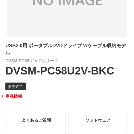
USB2.0用 ポータブルDVDドライブ Wケーブル収納モデ
ル
DVSM-PC58U2V-Cシリーズ
DVSM-PC58U2V-BKC
商品情報
よくあるご質問
ソフトウェア