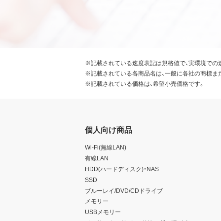
※記載されている速度表記は規格値で、実環境での
※記載されている各商品名は、一般に各社の商標ま
※記載されている価格は、希望小売価格です。
個人向け商品
Wi-Fi(無線LAN)
有線LAN
HDD(ハードディスク)・NAS
SSD
ブルーレイ/DVD/CDドライブ
メモリー
USBメモリー