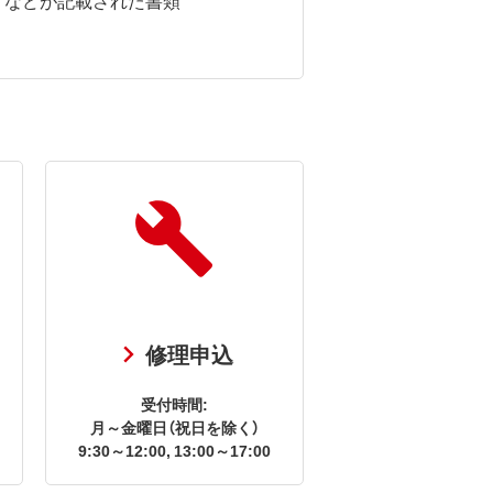
修理申込
受付時間:
月～金曜日（祝日を除く）
9:30～12:00, 13:00～17:00