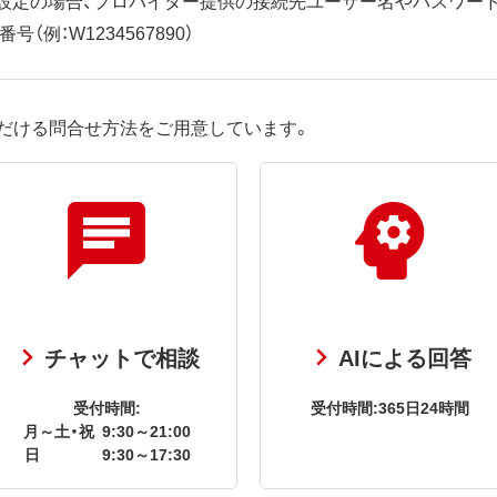
（例：W1234567890）
だける問合せ方法をご用意しています。
チャットで相談
AIによる回答
受付時間:
受付時間:365日24時間
月～土・祝
9:30～21:00
日
9:30～17:30