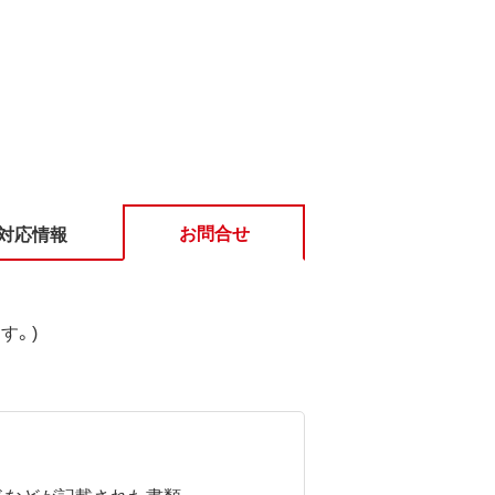
お問合せ
対応情報
す。)
ドなどが記載された書類