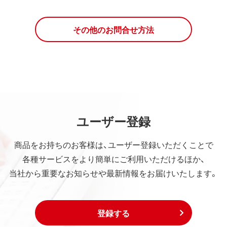
その他のお問合せ方法
ユーザー登録
商品をお持ちのお客様は、ユーザー登録いただくことで
各種サービスをより簡単にご利用いただけるほか、
当社から重要なお知らせや最新情報をお届けいたします。
登録する