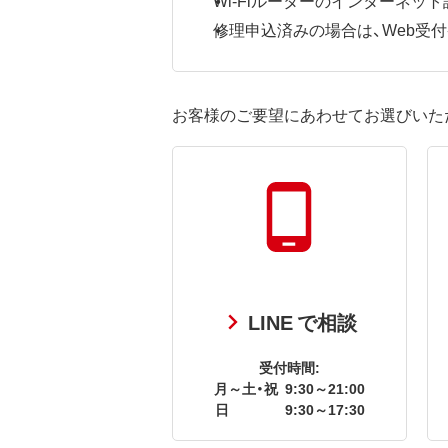
修理申込済みの場合は、Web受付番号
お客様のご要望にあわせてお選びいた
LINE で相談
受付時間:
月～土・祝
9:30～21:00
日
9:30～17:30