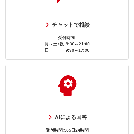
チャットで相談
受付時間:
月～土・祝
9:30～21:00
日
9:30～17:30
AIによる回答
受付時間:365日24時間