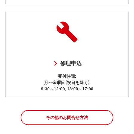
修理申込
受付時間:
月～金曜日（祝日を除く）
9:30～12:00, 13:00～17:00
その他のお問合せ方法