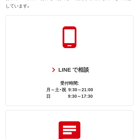
しています。
LINE で相談
受付時間:
月～土・祝
9:30～21:00
日
9:30～17:30