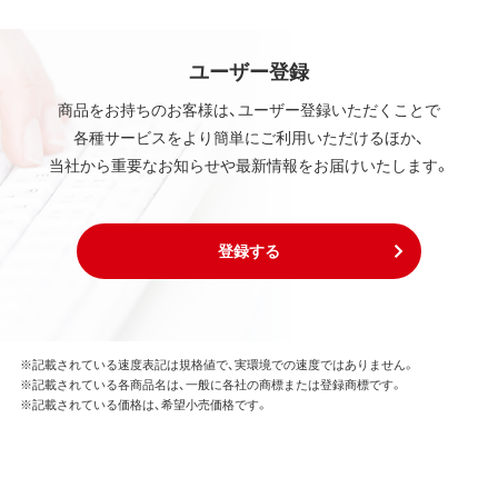
ユーザー登録
商品をお持ちのお客様は、ユーザー登録いただくことで
各種サービスをより簡単にご利用いただけるほか、
当社から重要なお知らせや最新情報をお届けいたします。
登録する
※記載されている速度表記は規格値で、実環境での速度ではありません。
※記載されている各商品名は、一般に各社の商標または登録商標です。
※記載されている価格は、希望小売価格です。