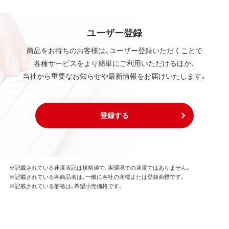
ユーザー登録
商品をお持ちのお客様は、ユーザー登録いただくことで
各種サービスをより簡単にご利用いただけるほか、
当社から重要なお知らせや最新情報をお届けいたします。
登録する
※記載されている速度表記は規格値で、実環境での速度ではありません。
※記載されている各商品名は、一般に各社の商標または登録商標です。
※記載されている価格は、希望小売価格です。