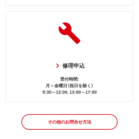
修理申込
受付時間:
月～金曜日（祝日を除く）
9:30～12:00, 13:00～17:00
その他のお問合せ方法