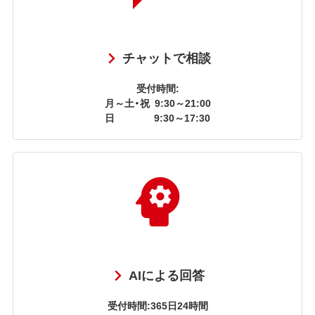
チャットで相談
受付時間:
月～土・祝
9:30～21:00
日
9:30～17:30
AIによる回答
受付時間:365日24時間