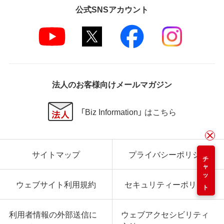
公式SNSアカウント
法人のお客様向けメールマガジン
「Biz Information」 はこちら
サイトマップ
プライバシーポリシー
チャット
ウェブサイト利用規約
セキュリティーポリシー
利用者情報の外部送信に
ウェブアクセシビリティ