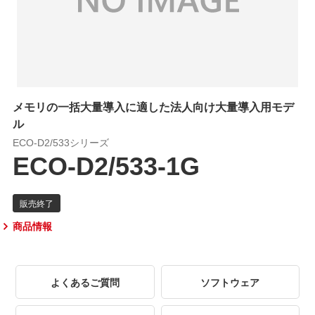
メモリの一括大量導入に適した法人向け大量導入用モデ
ル
ECO-D2/533シリーズ
ECO-D2/533-1G
商品情報
よくあるご質問
ソフトウェア