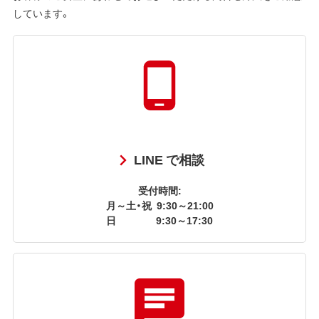
しています。
LINE で相談
受付時間:
月～土・祝
9:30～21:00
日
9:30～17:30