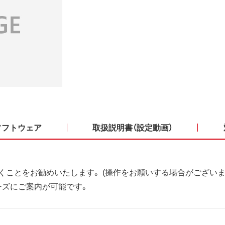
ソフトウェア
取扱説明書（設定動画）
くことをお勧めいたします。 (操作をお願いする場合がございま
ーズにご案内が可能です。