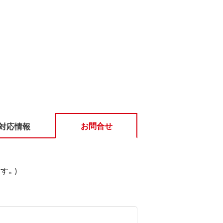
お問合せ
対応情報
す。)