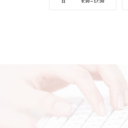
日
9:30～17:30