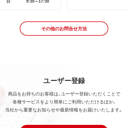
日
9:30～17:30
その他のお問合せ方法
ユーザー登録
商品をお持ちのお客様は、ユーザー登録いただくことで
各種サービスをより簡単にご利用いただけるほか、
当社から重要なお知らせや最新情報をお届けいたします。