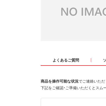
よくあるご質問
商品を操作可能な状況
でご連絡いただ
下記をご確認・ご準備いただくとスム