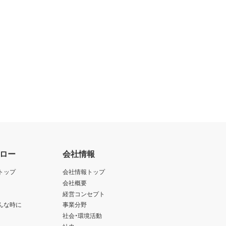
ロー
会社情報
トップ
会社情報トップ
会社概要
経営コンセプト
んな時に
事業分野
社会・環境活動