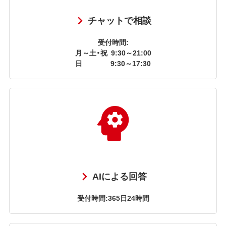
チャットで相談
受付時間:
月～土・祝
9:30～21:00
日
9:30～17:30
AIによる回答
受付時間:365日24時間