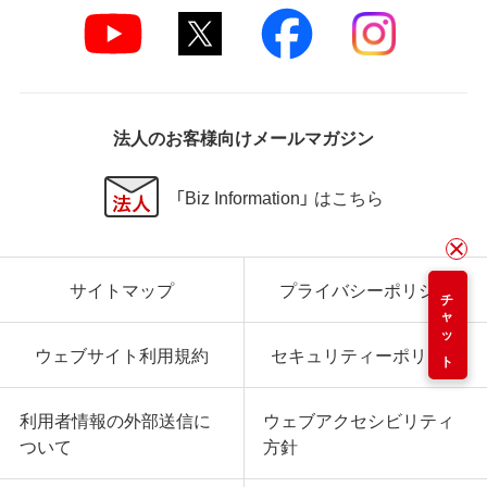
法人のお客様向けメールマガジン
「Biz Information」 はこちら
サイトマップ
プライバシーポリシー
チャット
ウェブサイト利用規約
セキュリティーポリシー
利用者情報の外部送信に
ウェブアクセシビリティ
ついて
方針