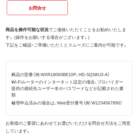
お問合せ
商品を操作可能な状況
でご連絡いただくことをお勧めいたしま
す。 (操作をお願いする場合がございます。)
下記をご確認・ご準備いただくとスムーズにご案内が可能です。
商品の型番（例:WXR18000BE10P、HD-SQS8U3-A）
Wi-Fiルーターのインターネット設定の場合、プロバイダー
提供の接続先ユーザー名やパスワードなどが記載された書
類
修理申込済みの場合は、Web受付番号（例：W1234567890）
お客様のご要望にあわせてお選びいただける問合せ方法をご用意
しています。