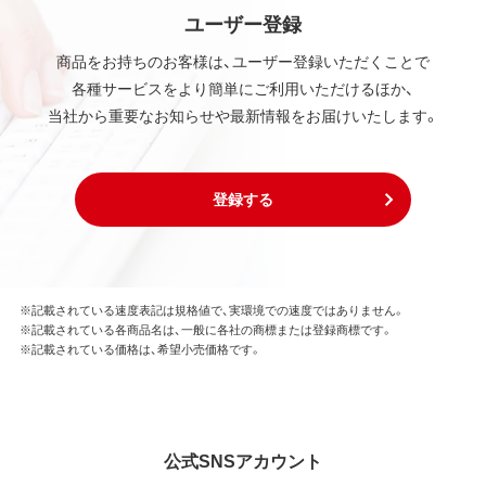
ユーザー登録
商品をお持ちのお客様は、ユーザー登録いただくことで
各種サービスをより簡単にご利用いただけるほか、
当社から重要なお知らせや最新情報をお届けいたします。
登録する
※記載されている速度表記は規格値で、実環境での速度ではありません。
※記載されている各商品名は、一般に各社の商標または登録商標です。
※記載されている価格は、希望小売価格です。
公式SNSアカウント