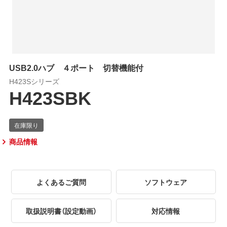
USB2.0ハブ ４ポート 切替機能付
H423Sシリーズ
H423SBK
商品情報
よくあるご質問
ソフトウェア
取扱説明書（設定動画）
対応情報