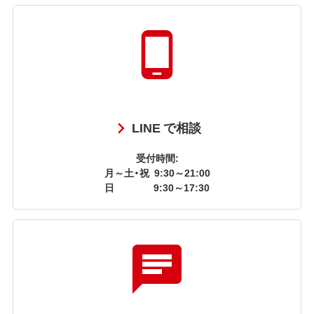
LINE で相談
受付時間:
月～土・祝
9:30～21:00
日
9:30～17:30