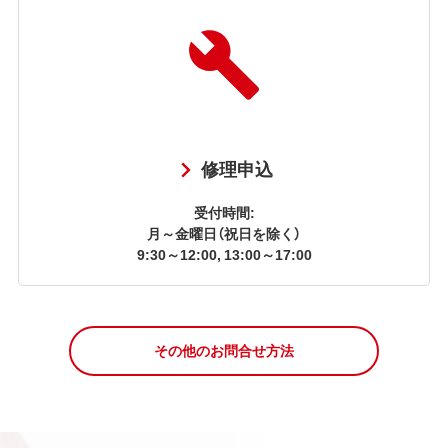
修理申込
受付時間:
月～金曜日（祝日を除く）
9:30～12:00, 13:00～17:00
その他のお問合せ方法