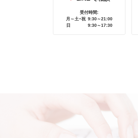
受付時間:
月～土・祝
9:30～21:00
日
9:30～17:30