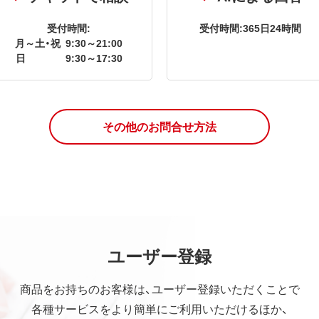
受付時間:
受付時間:365日24時間
月～土・祝
9:30～21:00
日
9:30～17:30
その他のお問合せ方法
ユーザー登録
商品をお持ちのお客様は、ユーザー登録いただくことで
各種サービスをより簡単にご利用いただけるほか、