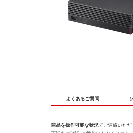
よくあるご質問
商品を操作可能な状況
でご連絡いただ
下記をご確認・ご準備いただくとスム