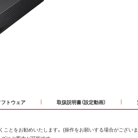
ソフトウェア
取扱説明書（設定動画）
くことをお勧めいたします。 (操作をお願いする場合がございま
ーズにご案内が可能です。