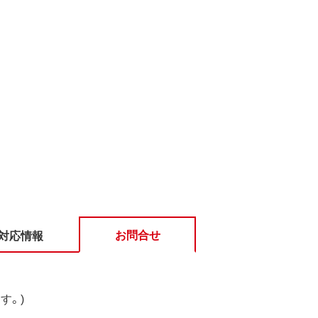
お問合せ
対応情報
す。)