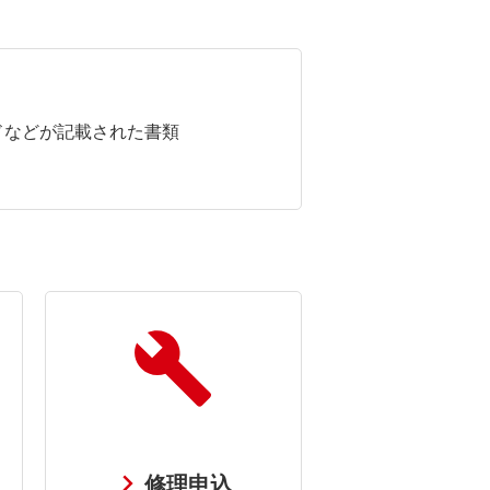
ドなどが記載された書類
修理申込