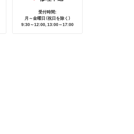
受付時間:
月～金曜日（祝日を除く）
9:30～12:00, 13:00～17:00