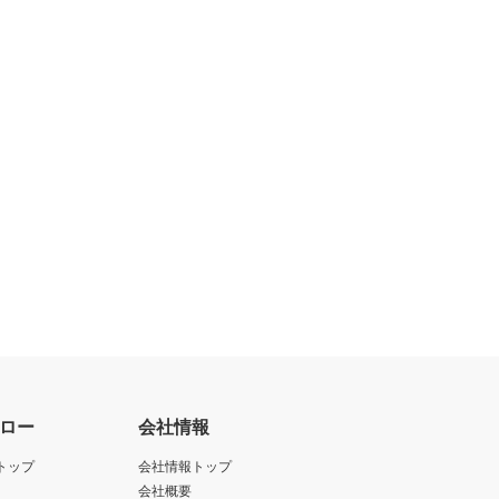
ロー
会社情報
トップ
会社情報トップ
会社概要