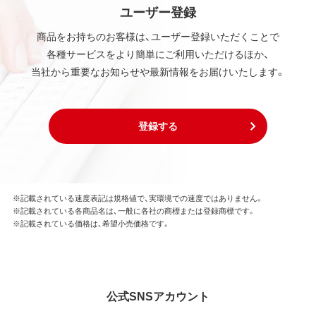
ユーザー登録
商品をお持ちのお客様は、ユーザー登録いただくことで
各種サービスをより簡単にご利用いただけるほか、
当社から重要なお知らせや最新情報をお届けいたします。
登録する
※記載されている速度表記は規格値で、実環境での速度ではありません。
※記載されている各商品名は、一般に各社の商標または登録商標です。
※記載されている価格は、希望小売価格です。
公式SNSアカウント