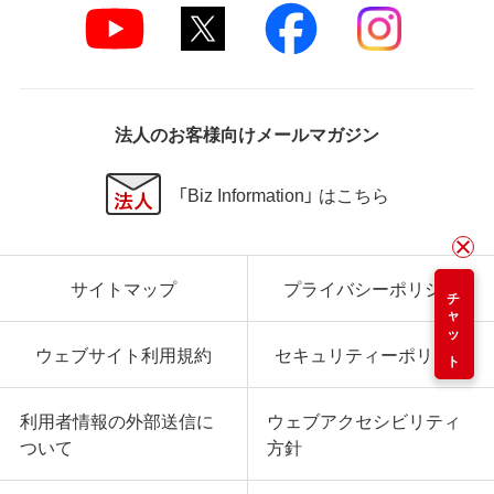
法人のお客様向けメールマガジン
「Biz Information」 はこちら
サイトマップ
プライバシーポリシー
チャット
ウェブサイト利用規約
セキュリティーポリシー
利用者情報の外部送信に
ウェブアクセシビリティ
ついて
方針