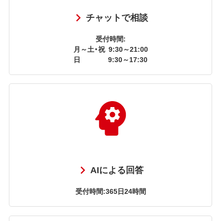
チャットで相談
受付時間:
月～土・祝
9:30～21:00
日
9:30～17:30
AIによる回答
受付時間:365日24時間