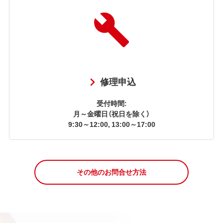
修理申込
受付時間:
月～金曜日（祝日を除く）
9:30～12:00, 13:00～17:00
その他のお問合せ方法