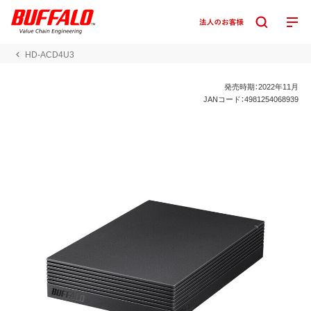
HD-ACD4U3
発売時期：2022年11月
JANコード：4981254068939