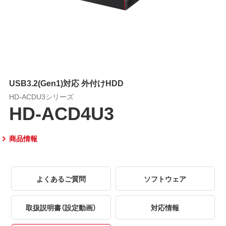
USB3.2(Gen1)対応 外付けHDD
HD-ACDU3シリーズ
HD-ACD4U3
商品情報
よくあるご質問
ソフトウェア
取扱説明書（設定動画）
対応情報