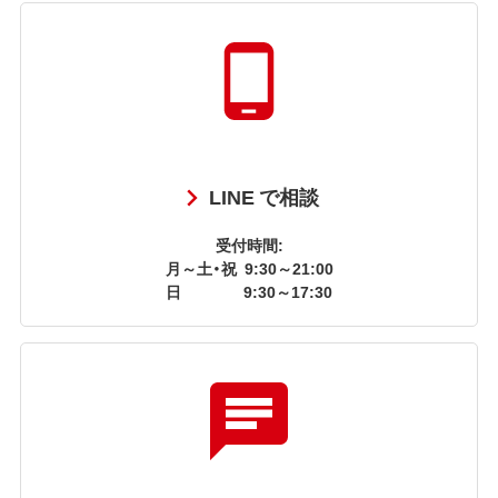
LINE で相談
受付時間:
月～土・祝
9:30～21:00
日
9:30～17:30