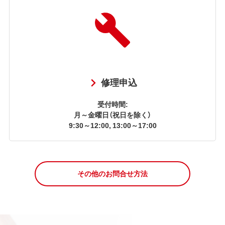
修理申込
受付時間:
月～金曜日（祝日を除く）
9:30～12:00, 13:00～17:00
その他のお問合せ方法