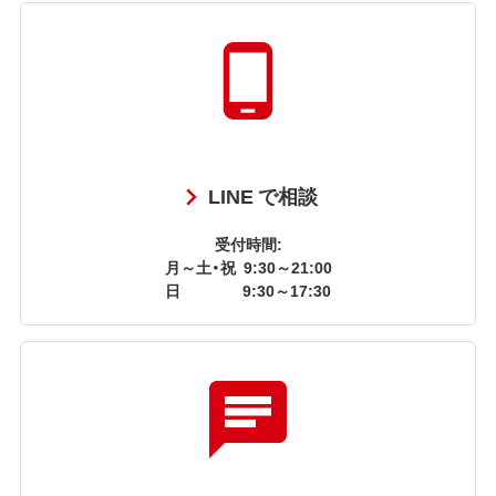
LINE で相談
受付時間:
月～土・祝
9:30～21:00
日
9:30～17:30