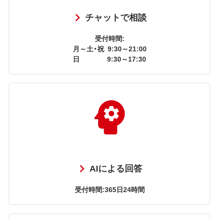
チャットで相談
受付時間:
月～土・祝
9:30～21:00
日
9:30～17:30
AIによる回答
受付時間:365日24時間