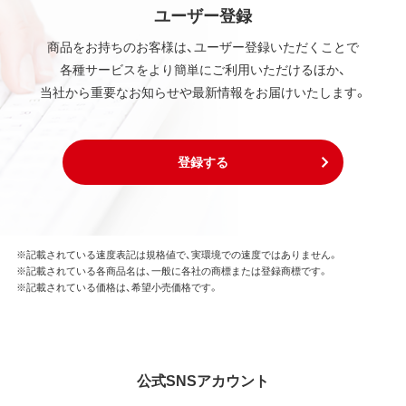
ユーザー登録
商品をお持ちのお客様は、ユーザー登録いただくことで
各種サービスをより簡単にご利用いただけるほか、
当社から重要なお知らせや最新情報をお届けいたします。
登録する
※記載されている速度表記は規格値で、実環境での速度ではありません。
※記載されている各商品名は、一般に各社の商標または登録商標です。
※記載されている価格は、希望小売価格です。
公式SNSアカウント