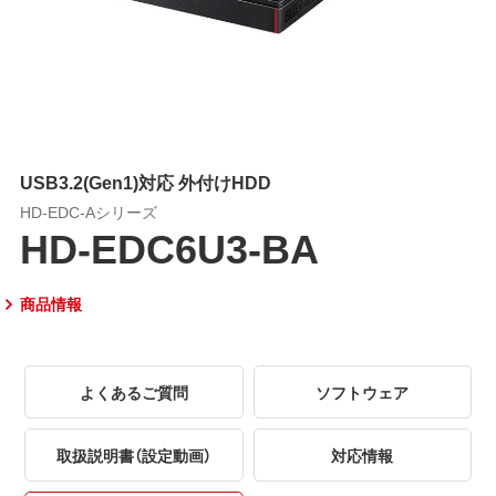
USB3.2(Gen1)対応 外付けHDD
HD-EDC-Aシリーズ
HD-EDC6U3-BA
商品情報
よくあるご質問
ソフトウェア
取扱説明書（設定動画）
対応情報