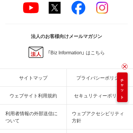
法人のお客様向けメールマガジン
「Biz Information」 はこちら
サイトマップ
プライバシーポリシー
チャット
ウェブサイト利用規約
セキュリティーポリシー
利用者情報の外部送信に
ウェブアクセシビリティ
ついて
方針