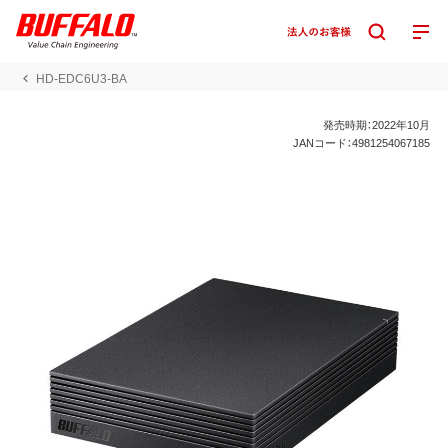
HD-EDC6U3-BA
発売時期：2022年10月
JANコード：4981254067185