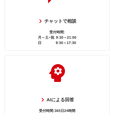
チャットで相談
受付時間:
月～土・祝
9:30～21:00
日
9:30～17:30
AIによる回答
受付時間:365日24時間