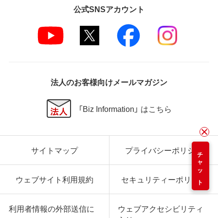
公式SNSアカウント
法人のお客様向けメールマガジン
「Biz Information」 はこちら
サイトマップ
プライバシーポリシー
チャット
ウェブサイト利用規約
セキュリティーポリシー
利用者情報の外部送信に
ウェブアクセシビリティ