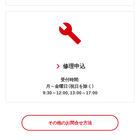
修理申込
受付時間:
月～金曜日（祝日を除く）
9:30～12:00, 13:00～17:00
その他のお問合せ方法