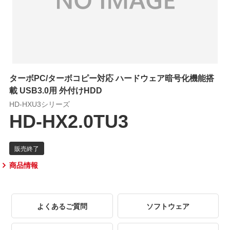
ターボPC/ターボコピー対応 ハードウェア暗号化機能搭
載 USB3.0用 外付けHDD
HD-HXU3シリーズ
HD-HX2.0TU3
商品情報
よくあるご質問
ソフトウェア