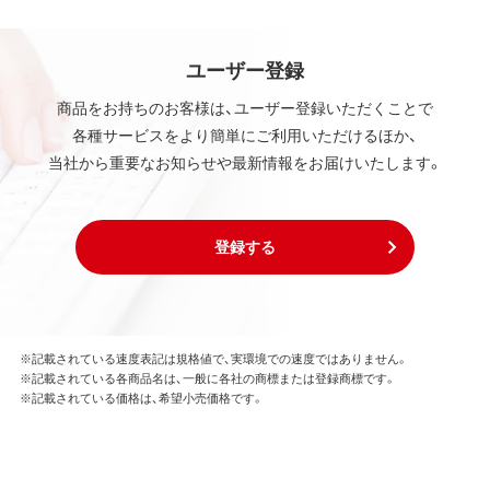
ユーザー登録
商品をお持ちのお客様は、ユーザー登録いただくことで
各種サービスをより簡単にご利用いただけるほか、
当社から重要なお知らせや最新情報をお届けいたします。
登録する
※記載されている速度表記は規格値で、実環境での速度ではありません。
※記載されている各商品名は、一般に各社の商標または登録商標です。
※記載されている価格は、希望小売価格です。