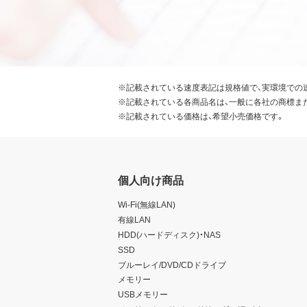
※記載されている速度表記は規格値で、実環境での
※記載されている各商品名は、一般に各社の商標ま
※記載されている価格は、希望小売価格です。
個人向け商品
Wi-Fi(無線LAN)
有線LAN
HDD(ハードディスク)・NAS
SSD
ブルーレイ/DVD/CDドライブ
メモリー
USBメモリー