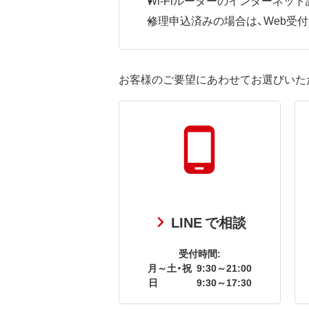
修理申込済みの場合は、Web受付番号
お客様のご要望にあわせてお選びいた
LINE で相談
受付時間:
月～土・祝
9:30～21:00
日
9:30～17:30