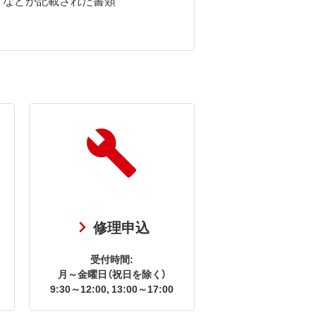
修理申込
受付時間:
月～金曜日（祝日を除く）
9:30～12:00, 13:00～17:00