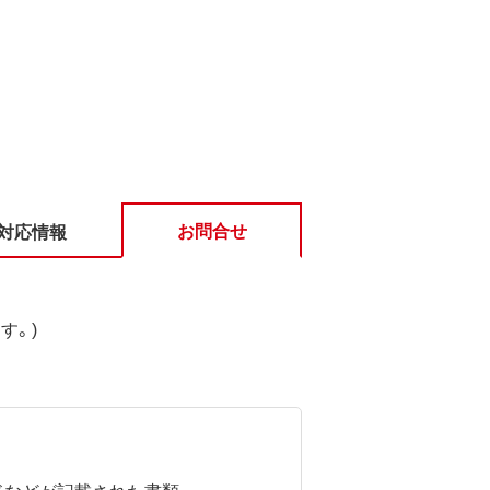
お問合せ
対応情報
す。)
ドなどが記載された書類