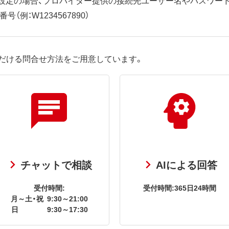
（例：W1234567890）
だける問合せ方法をご用意しています。
チャットで相談
AIによる回答
受付時間:
受付時間:365日24時間
月～土・祝
9:30～21:00
日
9:30～17:30