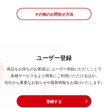
その他のお問合せ方法
ユーザー登録
商品をお持ちのお客様は、ユーザー登録いただくことで
各種サービスをより簡単にご利用いただけるほか、
当社から重要なお知らせや最新情報をお届けいたします。
登録する