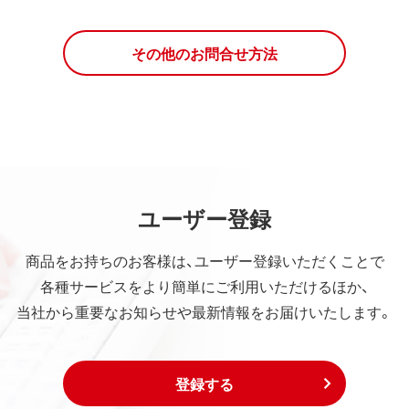
その他のお問合せ方法
ユーザー登録
商品をお持ちのお客様は、ユーザー登録いただくことで
各種サービスをより簡単にご利用いただけるほか、
当社から重要なお知らせや最新情報をお届けいたします。
登録する