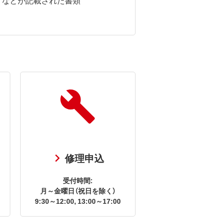
修理申込
受付時間:
月～金曜日（祝日を除く）
9:30～12:00, 13:00～17:00