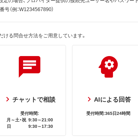
（例：W1234567890）
だける問合せ方法をご用意しています。
チャットで相談
AIによる回答
受付時間:
受付時間:365日24時間
月～土・祝
9:30～21:00
日
9:30～17:30