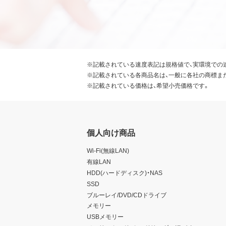
※記載されている速度表記は規格値で、実環境での
※記載されている各商品名は、一般に各社の商標ま
※記載されている価格は、希望小売価格です。
個人向け商品
Wi-Fi(無線LAN)
有線LAN
HDD(ハードディスク)・NAS
SSD
ブルーレイ/DVD/CDドライブ
メモリー
USBメモリー