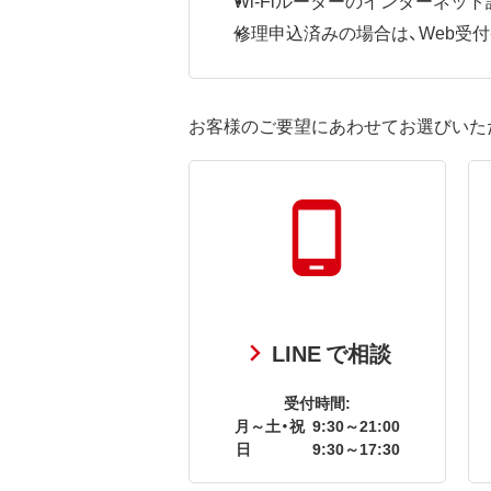
修理申込済みの場合は、Web受付番号
お客様のご要望にあわせてお選びいた
LINE で相談
受付時間:
月～土・祝
9:30～21:00
日
9:30～17:30