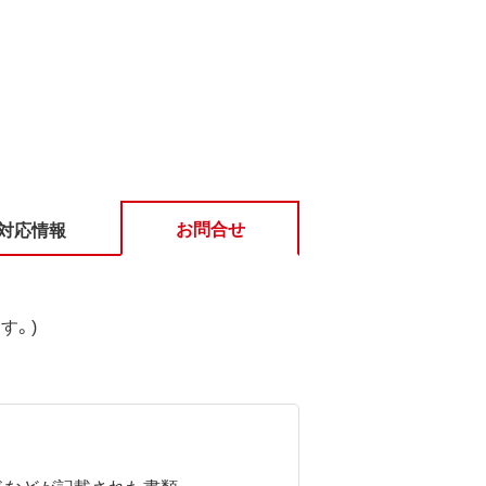
お問合せ
対応情報
す。)
ドなどが記載された書類