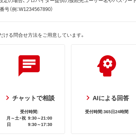
（例：W1234567890）
だける問合せ方法をご用意しています。
チャットで相談
AIによる回答
受付時間:
受付時間:365日24時間
月～土・祝
9:30～21:00
日
9:30～17:30