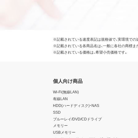
※記載されている速度表記は規格値で、実環境での
※記載されている各商品名は、一般に各社の商標ま
※記載されている価格は、希望小売価格です。
個人向け商品
Wi-Fi(無線LAN)
有線LAN
HDD(ハードディスク)・NAS
SSD
ブルーレイ/DVD/CDドライブ
メモリー
USBメモリー