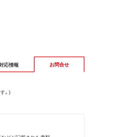
お問合せ
対応情報
す。)
ドなどが記載された書類