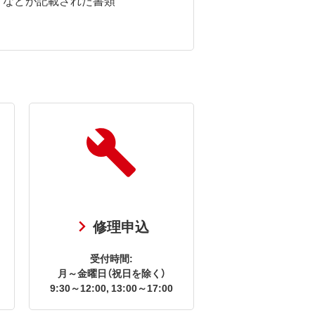
修理申込
受付時間:
月～金曜日（祝日を除く）
9:30～12:00, 13:00～17:00