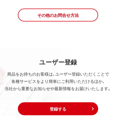
その他のお問合せ方法
ユーザー登録
商品をお持ちのお客様は、ユーザー登録いただくことで
各種サービスをより簡単にご利用いただけるほか、
当社から重要なお知らせや最新情報をお届けいたします。
登録する