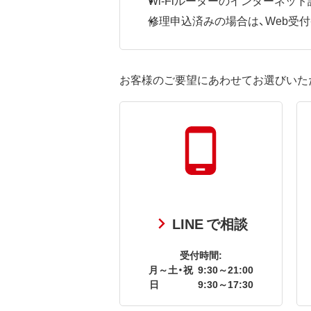
修理申込済みの場合は、Web受付番号
お客様のご要望にあわせてお選びいた
LINE で相談
受付時間:
月～土・祝
9:30～21:00
日
9:30～17:30