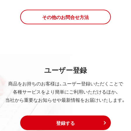
その他のお問合せ方法
ユーザー登録
商品をお持ちのお客様は、ユーザー登録いただくことで
各種サービスをより簡単にご利用いただけるほか、
当社から重要なお知らせや最新情報をお届けいたします。
登録する