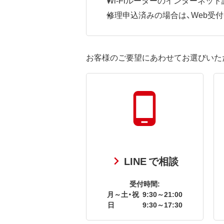
修理申込済みの場合は、Web受付番号
お客様のご要望にあわせてお選びいた
LINE で相談
受付時間:
月～土・祝
9:30～21:00
日
9:30～17:30