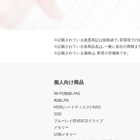
※記載されている速度表記は規格値で、実環境での
※記載されている各商品名は、一般に各社の商標ま
※記載されている価格は、希望小売価格です。
個人向け商品
Wi-Fi(無線LAN)
有線LAN
HDD(ハードディスク)・NAS
SSD
ブルーレイ/DVD/CDドライブ
メモリー
USBメモリー