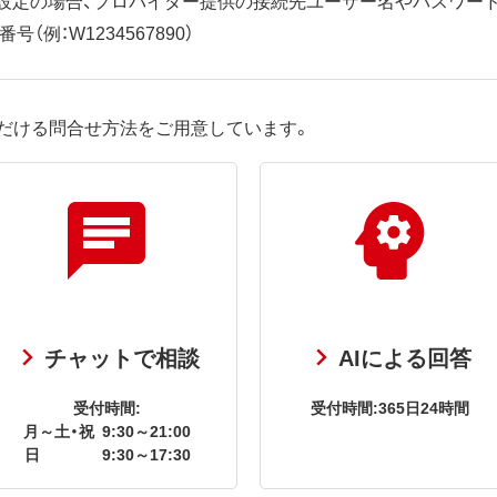
（例：W1234567890）
だける問合せ方法をご用意しています。
チャットで相談
AIによる回答
受付時間:
受付時間:365日24時間
月～土・祝
9:30～21:00
日
9:30～17:30