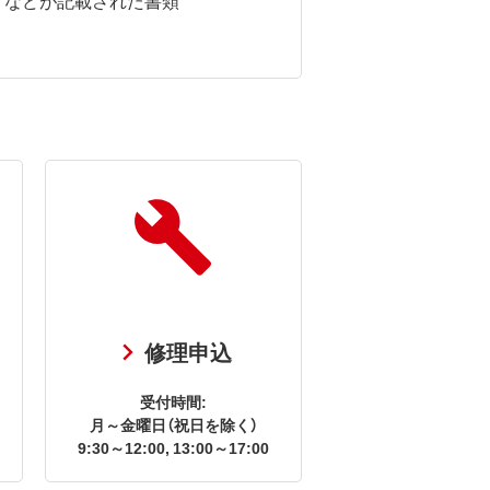
修理申込
受付時間:
月～金曜日（祝日を除く）
9:30～12:00, 13:00～17:00