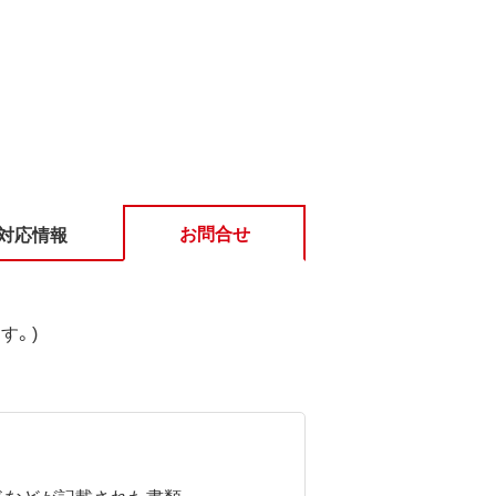
お問合せ
対応情報
す。)
ドなどが記載された書類