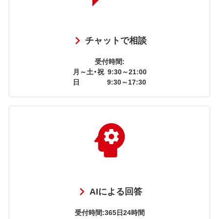
チャットで相談
受付時間:
月～土・祝
9:30～21:00
日
9:30～17:30
AIによる回答
受付時間:365日24時間