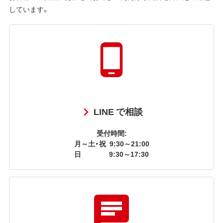
しています。
LINE で相談
受付時間:
月～土・祝
9:30～21:00
日
9:30～17:30