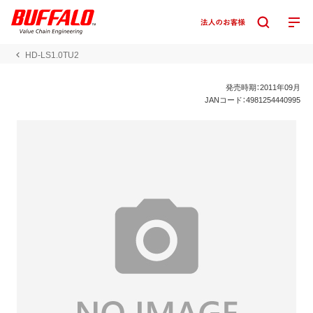
HD-LS1.0TU2
発売時期：2011年09月
JANコード：4981254440995