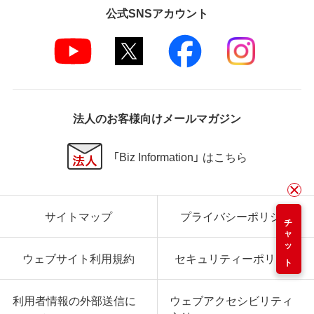
公式SNSアカウント
法人のお客様向けメールマガジン
「Biz Information」 はこちら
サイトマップ
プライバシーポリシー
チャット
ウェブサイト利用規約
セキュリティーポリシー
利用者情報の外部送信に
ウェブアクセシビリティ