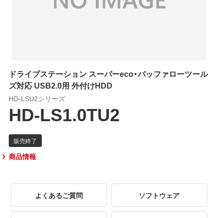
ドライブステーション スーパーeco・バッファローツール
ズ対応 USB2.0用 外付けHDD
HD-LSU2シリーズ
HD-LS1.0TU2
商品情報
よくあるご質問
ソフトウェア