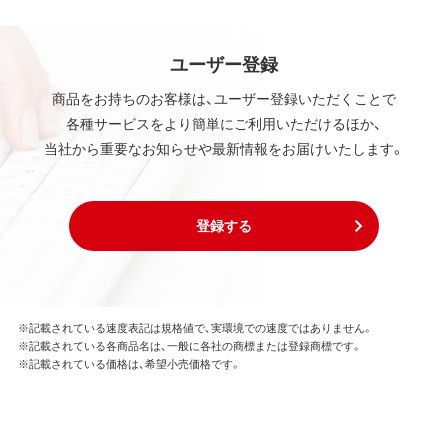
ユーザー登録
商品をお持ちのお客様は、ユーザー登録いただくことで
各種サービスをより簡単にご利用いただけるほか、
当社から重要なお知らせや最新情報をお届けいたします。
登録する
※記載されている速度表記は規格値で、実環境での速度ではありません。
※記載されている各商品名は、一般に各社の商標または登録商標です。
※記載されている価格は、希望小売価格です。