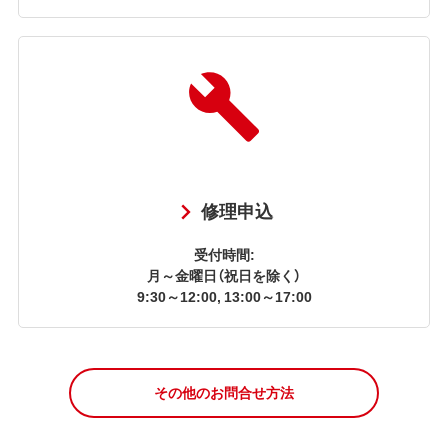
修理申込
受付時間:
月～金曜日（祝日を除く）
9:30～12:00, 13:00～17:00
その他のお問合せ方法