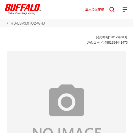
HD-LSV3.0TU2-WHJ
発売時期：2012年01月
JANコード：4981254441473