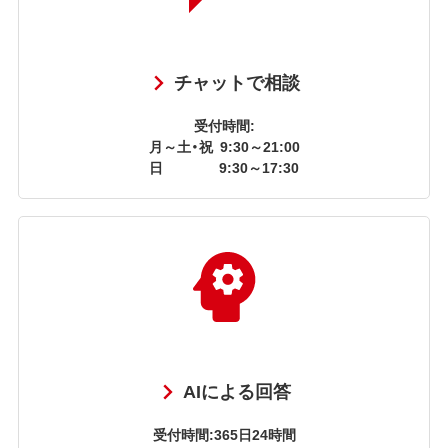
チャットで相談
受付時間:
月～土・祝
9:30～21:00
日
9:30～17:30
AIによる回答
受付時間:365日24時間