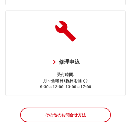
修理申込
受付時間:
月～金曜日（祝日を除く）
9:30～12:00, 13:00～17:00
その他のお問合せ方法