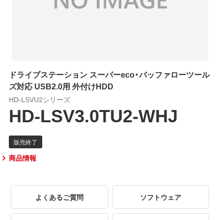
ドライブステーション スーパーeco・バッファローツール
ズ対応 USB2.0用 外付けHDD
HD-LSVU2シリーズ
HD-LSV3.0TU2-WHJ
商品情報
よくあるご質問
ソフトウェア