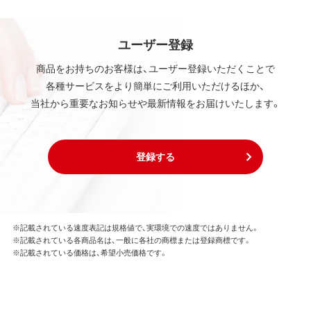
ユーザー登録
商品をお持ちのお客様は、ユーザー登録いただくことで
各種サービスをより簡単にご利用いただけるほか、
当社から重要なお知らせや最新情報をお届けいたします。
登録する
※記載されている速度表記は規格値で、実環境での速度ではありません。
※記載されている各商品名は、一般に各社の商標または登録商標です。
※記載されている価格は、希望小売価格です。