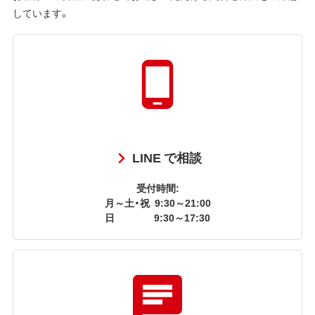
しています。
LINE で相談
受付時間:
月～土・祝
9:30～21:00
日
9:30～17:30