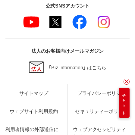
公式SNSアカウント
法人のお客様向けメールマガジン
「Biz Information」 はこちら
サイトマップ
プライバシーポリシー
チャット
ウェブサイト利用規約
セキュリティーポリシー
利用者情報の外部送信に
ウェブアクセシビリティ