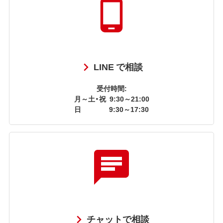
LINE で相談
受付時間:
月～土・祝
9:30～21:00
日
9:30～17:30
チャットで相談