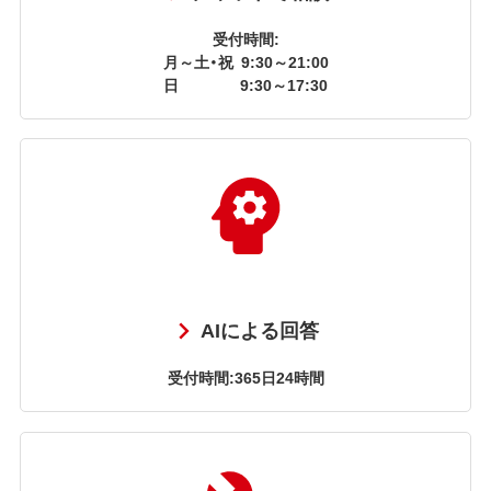
受付時間:
月～土・祝
9:30～21:00
日
9:30～17:30
AIによる回答
受付時間:365日24時間