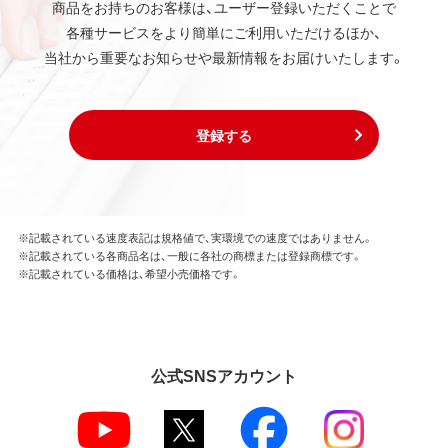
商品をお持ちのお客様は、ユーザー登録いただくことで
各種サービスをより簡単にご利用いただけるほか、
当社から重要なお知らせや最新情報をお届けいたします。
登録する
※記載されている速度表記は規格値で、実環境での速度ではありません。
※記載されている各商品名は、一般に各社の商標または登録商標です。
※記載されている価格は、希望小売価格です。
公式SNSアカウント