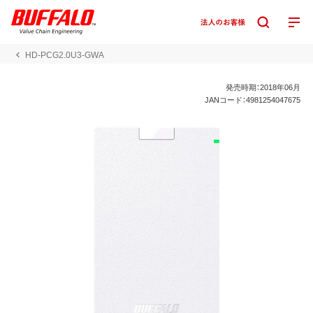
HD-PCG2.0U3-GWA
発売時期：2018年06月
JANコード：4981254047675