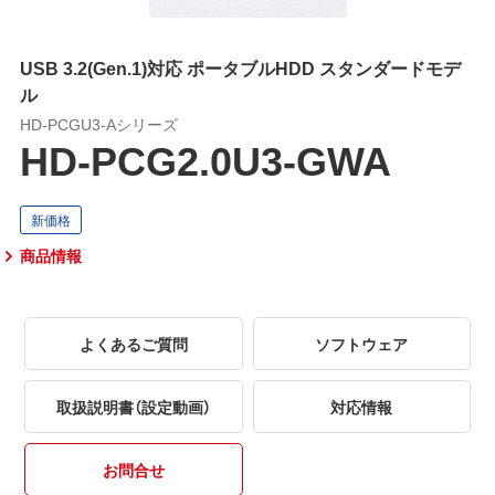
USB 3.2(Gen.1)対応 ポータブルHDD スタンダードモデ
ル
HD-PCGU3-Aシリーズ
HD-PCG2.0U3-GWA
商品情報
よくあるご質問
ソフトウェア
取扱説明書（設定動画）
対応情報
お問合せ