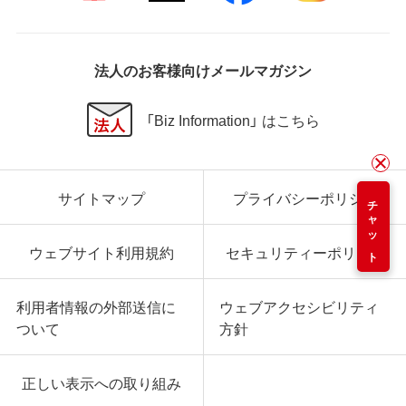
法人のお客様向けメールマガジン
「Biz Information」 はこちら
サイトマップ
プライバシーポリシー
チャット
ウェブサイト利用規約
セキュリティーポリシー
利用者情報の外部送信に
ウェブアクセシビリティ
ついて
方針
正しい表示への取り組み