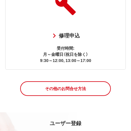
修理申込
受付時間:
月～金曜日（祝日を除く）
9:30～12:00, 13:00～17:00
その他のお問合せ方法
ユーザー登録