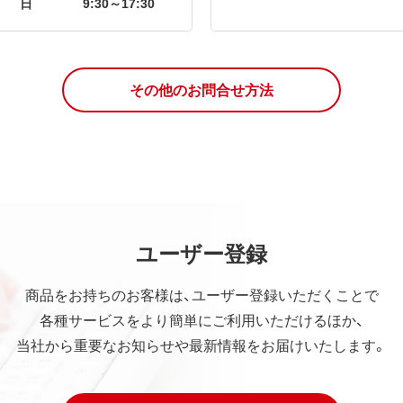
日
9:30～17:30
その他のお問合せ方法
ユーザー登録
商品をお持ちのお客様は、ユーザー登録いただくことで
各種サービスをより簡単にご利用いただけるほか、
当社から重要なお知らせや最新情報をお届けいたします。