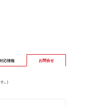
お問合せ
対応情報
す。)