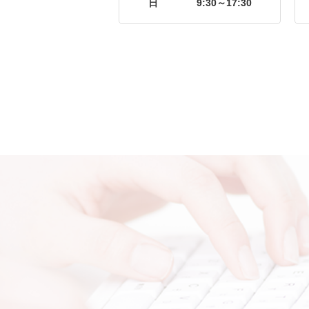
日
9:30～17:30