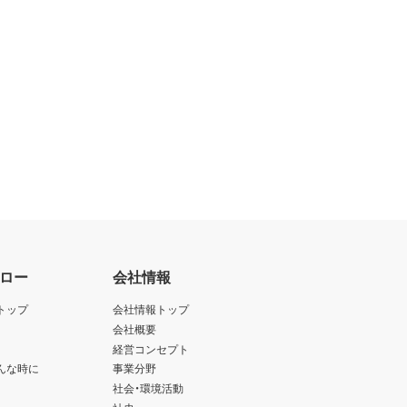
ロー
会社情報
トップ
会社情報トップ
会社概要
経営コンセプト
んな時に
事業分野
社会・環境活動