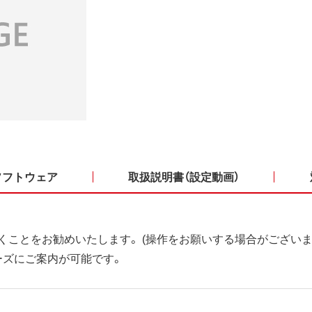
ソフトウェア
取扱説明書（設定動画）
くことをお勧めいたします。 (操作をお願いする場合がございま
ーズにご案内が可能です。