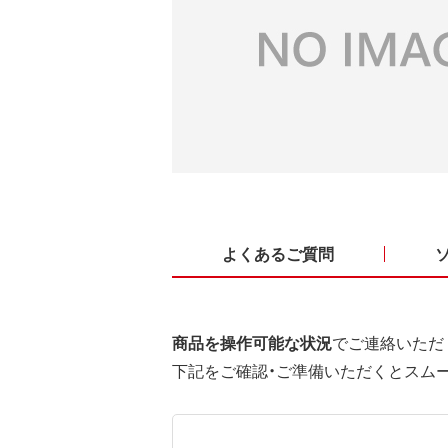
よくあるご質問
商品を操作可能な状況
でご連絡いただ
下記をご確認・ご準備いただくとスム