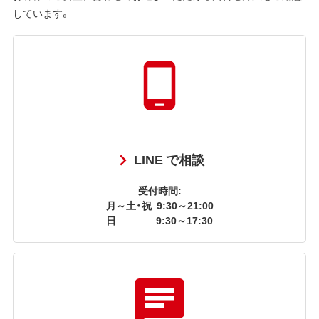
しています。
LINE で相談
受付時間:
月～土・祝
9:30～21:00
日
9:30～17:30