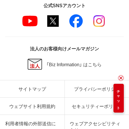
公式SNSアカウント
法人のお客様向けメールマガジン
「Biz Information」 はこちら
サイトマップ
プライバシーポリシー
チャット
ウェブサイト利用規約
セキュリティーポリシー
利用者情報の外部送信に
ウェブアクセシビリティ