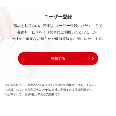
ユーザー登録
商品をお持ちのお客様は、ユーザー登録いただくことで
各種サービスをより簡単にご利用いただけるほか、
当社から重要なお知らせや最新情報をお届けいたします。
登録する
※記載されている速度表記は規格値で、実環境での速度ではありません。
※記載されている各商品名は、一般に各社の商標または登録商標です。
※記載されている価格は、希望小売価格です。