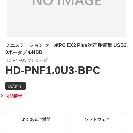
ミニステーション ターボPC EX2 Plus対応 耐衝撃 USB3.
0ポータブルHDD
HD-PNFU3-Cシリーズ
HD-PNF1.0U3-BPC
商品情報
よくあるご質問
ソフトウェア