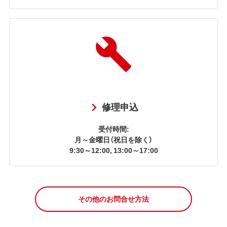
修理申込
受付時間:
月～金曜日（祝日を除く）
9:30～12:00, 13:00～17:00
その他のお問合せ方法