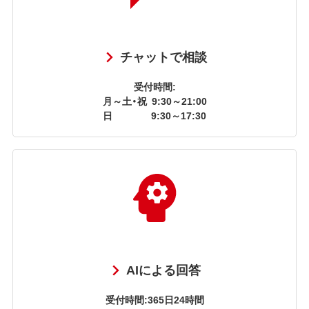
チャットで相談
受付時間:
月～土・祝
9:30～21:00
日
9:30～17:30
AIによる回答
受付時間:365日24時間