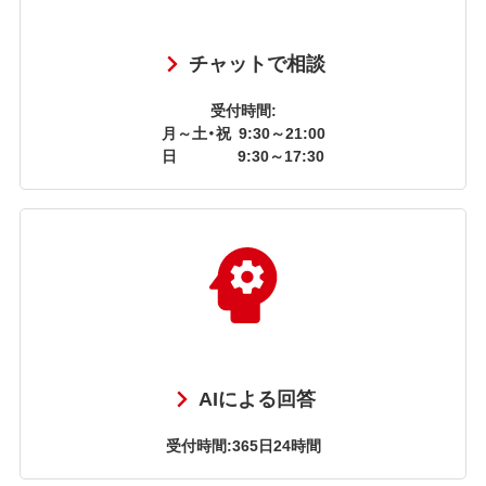
チャットで相談
受付時間:
月～土・祝
9:30～21:00
日
9:30～17:30
AIによる回答
受付時間:365日24時間