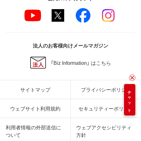
法人のお客様向けメールマガジン
「Biz Information」 はこちら
サイトマップ
プライバシーポリシー
チャット
ウェブサイト利用規約
セキュリティーポリシー
利用者情報の外部送信に
ウェブアクセシビリティ
ついて
方針