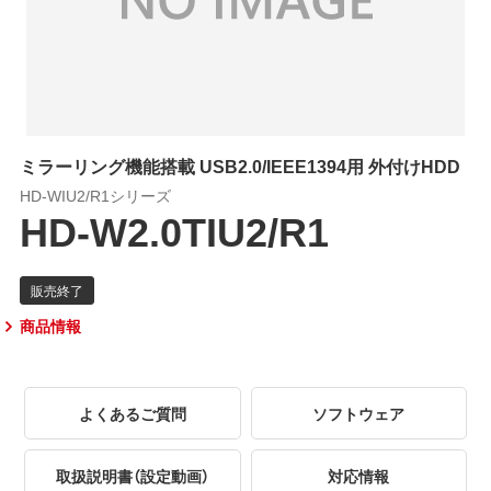
ミラーリング機能搭載 USB2.0/IEEE1394用 外付けHDD
HD-WIU2/R1シリーズ
HD-W2.0TIU2/R1
商品情報
よくあるご質問
ソフトウェア
取扱説明書（設定動画）
対応情報