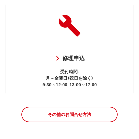
修理申込
受付時間:
月～金曜日（祝日を除く）
9:30～12:00, 13:00～17:00
その他のお問合せ方法