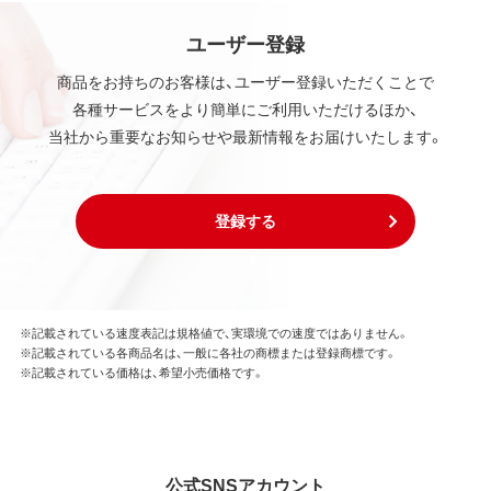
ユーザー登録
商品をお持ちのお客様は、ユーザー登録いただくことで
各種サービスをより簡単にご利用いただけるほか、
当社から重要なお知らせや最新情報をお届けいたします。
登録する
※記載されている速度表記は規格値で、実環境での速度ではありません。
※記載されている各商品名は、一般に各社の商標または登録商標です。
※記載されている価格は、希望小売価格です。
公式SNSアカウント