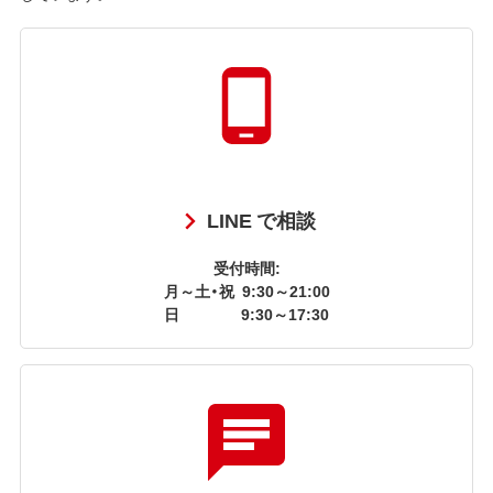
LINE で相談
受付時間:
月～土・祝
9:30～21:00
日
9:30～17:30