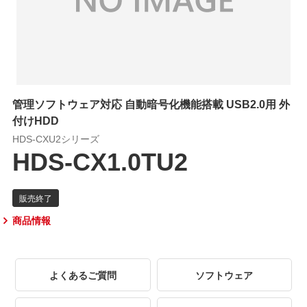
管理ソフトウェア対応 自動暗号化機能搭載 USB2.0用 外
付けHDD
HDS-CXU2シリーズ
HDS-CX1.0TU2
商品情報
よくあるご質問
ソフトウェア