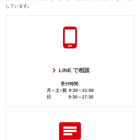
しています。
LINE で相談
受付時間:
月～土・祝
9:30～21:00
日
9:30～17:30