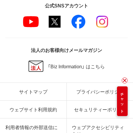
公式SNSアカウント
法人のお客様向けメールマガジン
「Biz Information」 はこちら
サイトマップ
プライバシーポリシー
チャット
ウェブサイト利用規約
セキュリティーポリシー
利用者情報の外部送信に
ウェブアクセシビリティ