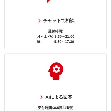
チャットで相談
受付時間:
月～土・祝
9:30～21:00
日
9:30～17:30
AIによる回答
受付時間:365日24時間