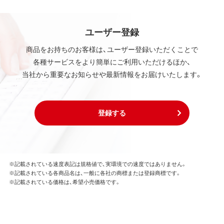
ユーザー登録
商品をお持ちのお客様は、ユーザー登録いただくことで
各種サービスをより簡単にご利用いただけるほか、
当社から重要なお知らせや最新情報をお届けいたします。
登録する
※記載されている速度表記は規格値で、実環境での速度ではありません。
※記載されている各商品名は、一般に各社の商標または登録商標です。
※記載されている価格は、希望小売価格です。