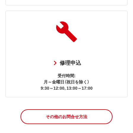
修理申込
受付時間:
月～金曜日（祝日を除く）
9:30～12:00, 13:00～17:00
その他のお問合せ方法