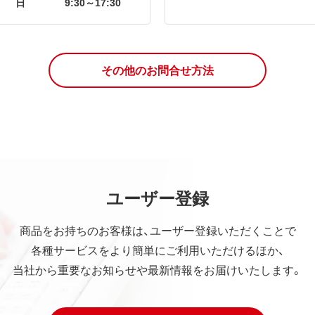
日
9:30～17:30
その他のお問合せ方法
ユーザー登録
商品をお持ちのお客様は、ユーザー登録いただくことで
各種サービスをより簡単にご利用いただけるほか、
当社から重要なお知らせや最新情報をお届けいたします。