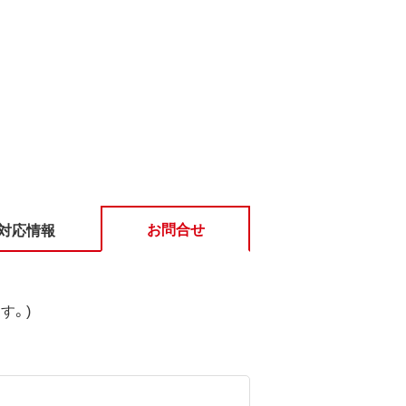
お問合せ
対応情報
す。)