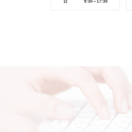
日
9:30～17:30