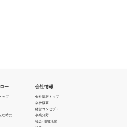
ロー
会社情報
トップ
会社情報トップ
会社概要
経営コンセプト
んな時に
事業分野
社会・環境活動