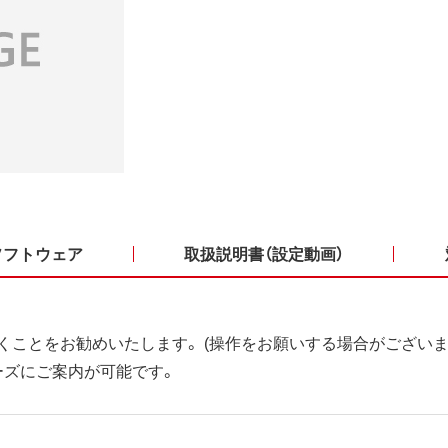
ソフトウェア
取扱説明書（設定動画）
くことをお勧めいたします。 (操作をお願いする場合がございま
ーズにご案内が可能です。