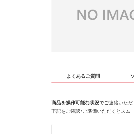
よくあるご質問
商品を操作可能な状況
でご連絡いただ
下記をご確認・ご準備いただくとスム