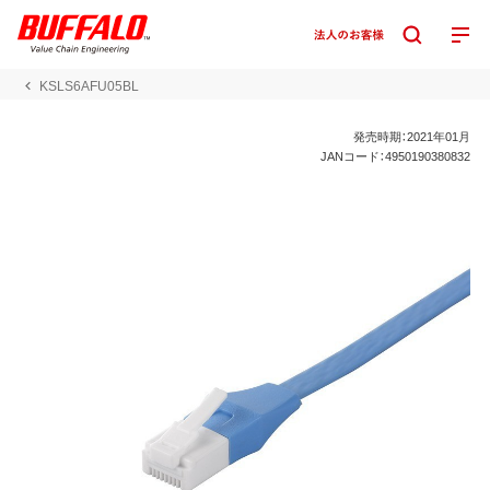
KSLS6AFU05BL
発売時期：2021年01月
JANコード：4950190380832