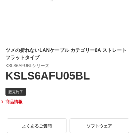
ツメの折れないLANケーブル カテゴリー6A ストレート
フラットタイプ
KSLS6AFUBLシリーズ
KSLS6AFU05BL
商品情報
よくあるご質問
ソフトウェア