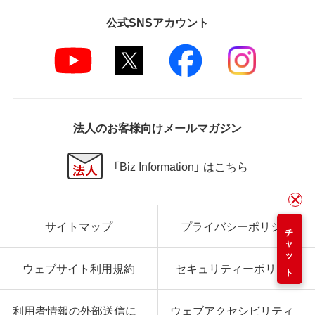
公式SNSアカウント
法人のお客様向けメールマガジン
「Biz Information」 はこちら
サイトマップ
プライバシーポリシー
チャット
ウェブサイト利用規約
セキュリティーポリシー
利用者情報の外部送信に
ウェブアクセシビリティ