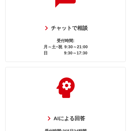
チャットで相談
受付時間:
月～土・祝
9:30～21:00
日
9:30～17:30
AIによる回答
受付時間:365日24時間