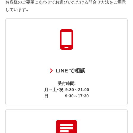
お客様のご要望にあわせてお選びいただける問合せ方法をご用意
しています。
LINE で相談
受付時間:
月～土・祝
9:30～21:00
日
9:30～17:30