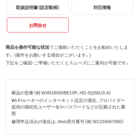
取扱説明書（設定動画）
対応情報
お問合せ
商品を操作可能な状況
でご連絡いただくことをお勧めいたしま
す。 (操作をお願いする場合がございます。)
下記をご確認・ご準備いただくとスムーズにご案内が可能です。
商品の型番（例:WXR18000BE10P、HD-SQS8U3-A）
Wi-Fiルーターのインターネット設定の場合、プロバイダー
提供の接続先ユーザー名やパスワードなどが記載された書
類
修理申込済みの場合は、Web受付番号（例：W1234567890）