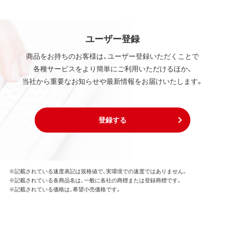
ユーザー登録
商品をお持ちのお客様は、ユーザー登録いただくことで
各種サービスをより簡単にご利用いただけるほか、
当社から重要なお知らせや最新情報をお届けいたします。
登録する
※記載されている速度表記は規格値で、実環境での速度ではありません。
※記載されている各商品名は、一般に各社の商標または登録商標です。
※記載されている価格は、希望小売価格です。