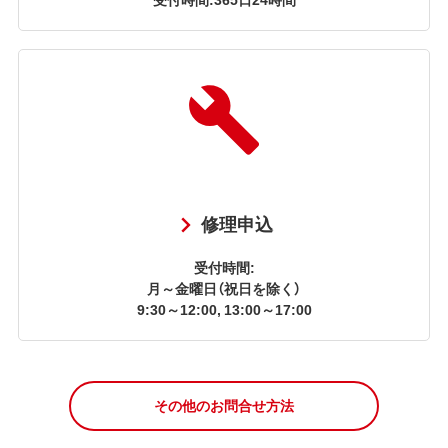
修理申込
受付時間:
月～金曜日（祝日を除く）
9:30～12:00, 13:00～17:00
その他のお問合せ方法