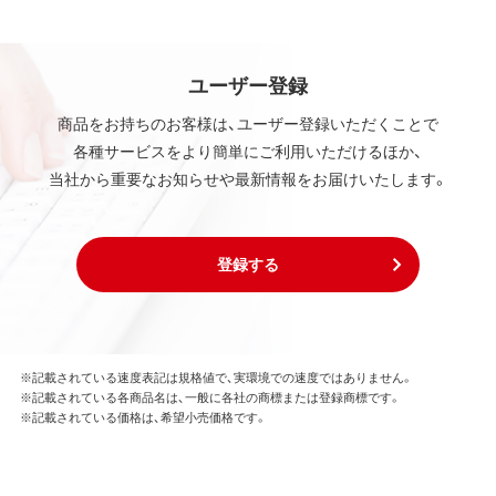
ユーザー登録
商品をお持ちのお客様は、ユーザー登録いただくことで
各種サービスをより簡単にご利用いただけるほか、
当社から重要なお知らせや最新情報をお届けいたします。
登録する
※記載されている速度表記は規格値で、実環境での速度ではありません。
※記載されている各商品名は、一般に各社の商標または登録商標です。
※記載されている価格は、希望小売価格です。