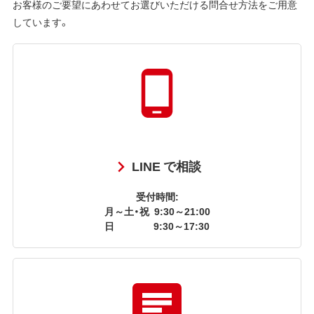
お客様のご要望にあわせてお選びいただける問合せ方法をご用意
しています。
LINE で相談
受付時間:
月～土・祝
9:30～21:00
日
9:30～17:30