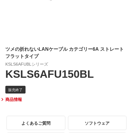
ツメの折れないLANケーブル カテゴリー6A ストレート
フラットタイプ
KSLS6AFUBLシリーズ
KSLS6AFU150BL
商品情報
よくあるご質問
ソフトウェア