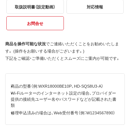
取扱説明書（設定動画）
対応情報
お問合せ
商品を操作可能な状況
でご連絡いただくことをお勧めいたしま
す。 (操作をお願いする場合がございます。)
下記をご確認・ご準備いただくとスムーズにご案内が可能です。
商品の型番（例:WXR18000BE10P、HD-SQS8U3-A）
Wi-Fiルーターのインターネット設定の場合、プロバイダー
提供の接続先ユーザー名やパスワードなどが記載された書
類
修理申込済みの場合は、Web受付番号（例：W1234567890）