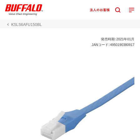
KSLS6AFU150BL
発売時期：2021年01月
JANコード：4950190380917