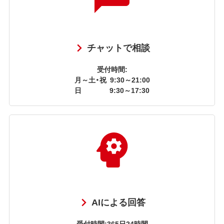
チャットで相談
受付時間:
月～土・祝
9:30～21:00
日
9:30～17:30
AIによる回答
受付時間:365日24時間