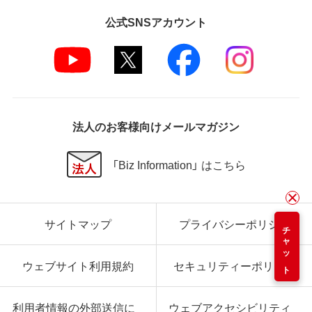
公式SNSアカウント
法人のお客様向けメールマガジン
「Biz Information」 はこちら
サイトマップ
プライバシーポリシー
チャット
ウェブサイト利用規約
セキュリティーポリシー
利用者情報の外部送信に
ウェブアクセシビリティ