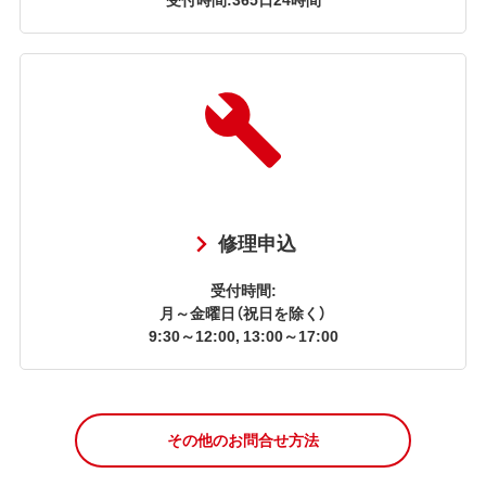
修理申込
受付時間:
月～金曜日（祝日を除く）
9:30～12:00, 13:00～17:00
その他のお問合せ方法