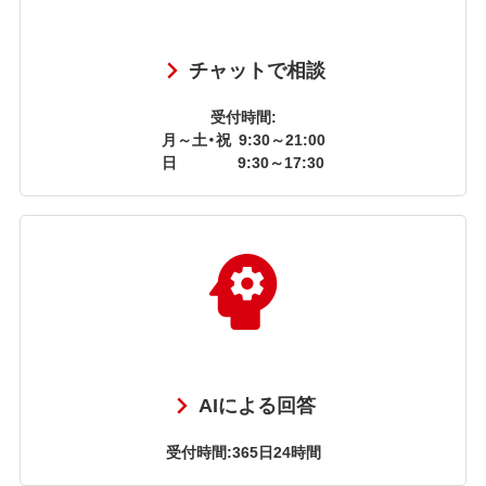
チャットで相談
受付時間:
月～土・祝
9:30～21:00
日
9:30～17:30
AIによる回答
受付時間:365日24時間