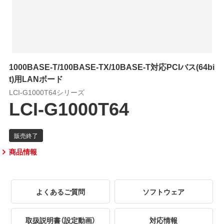
1000BASE-T/100BASE-TX/10BASE-T対応PCIバス(64bi
t)用LANボード
LCI-G1000T64シリーズ
LCI-G1000T64
商品情報
よくあるご質問
ソフトウェア
取扱説明書（設定動画）
対応情報