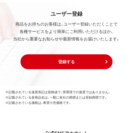
ユーザー登録
商品をお持ちのお客様は、ユーザー登録いただくことで
各種サービスをより簡単にご利用いただけるほか、
当社から重要なお知らせや最新情報をお届けいたします。
登録する
※記載されている速度表記は規格値で、実環境での速度ではありません。
※記載されている各商品名は、一般に各社の商標または登録商標です。
※記載されている価格は、希望小売価格です。
公式SNSアカウント