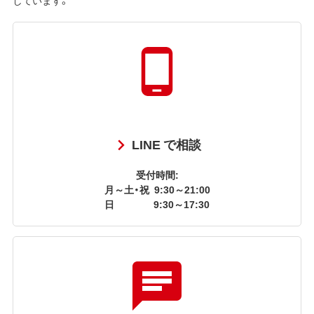
LINE で相談
受付時間:
月～土・祝
9:30～21:00
日
9:30～17:30