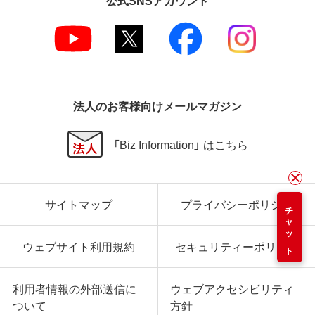
法人のお客様向けメールマガジン
「Biz Information」 はこちら
サイトマップ
プライバシーポリシー
チャット
ウェブサイト利用規約
セキュリティーポリシー
利用者情報の外部送信に
ウェブアクセシビリティ
ついて
方針