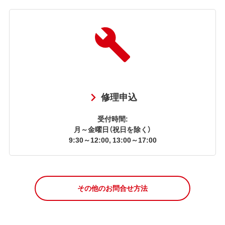
修理申込
受付時間:
月～金曜日（祝日を除く）
9:30～12:00, 13:00～17:00
その他のお問合せ方法