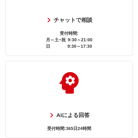
チャットで相談
受付時間:
月～土・祝
9:30～21:00
日
9:30～17:30
AIによる回答
受付時間:365日24時間