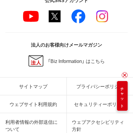
法人のお客様向けメールマガジン
「Biz Information」 はこちら
サイトマップ
プライバシーポリシー
チャット
ウェブサイト利用規約
セキュリティーポリシー
利用者情報の外部送信に
ウェブアクセシビリティ
ついて
方針