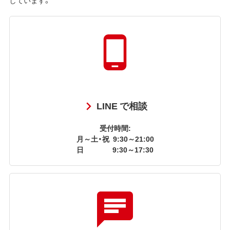
LINE で相談
受付時間:
月～土・祝
9:30～21:00
日
9:30～17:30