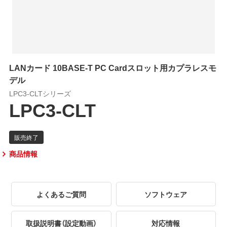
LANカード 10BASE-T PC Cardスロット用カプラレスモ
デル
LPC3-CLTシリーズ
LPC3-CLT
商品情報
よくあるご質問
ソフトウェア
取扱説明書（設定動画）
対応情報