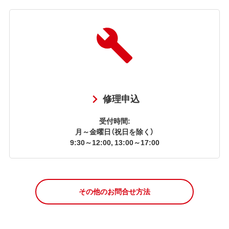
修理申込
受付時間:
月～金曜日（祝日を除く）
9:30～12:00, 13:00～17:00
その他のお問合せ方法