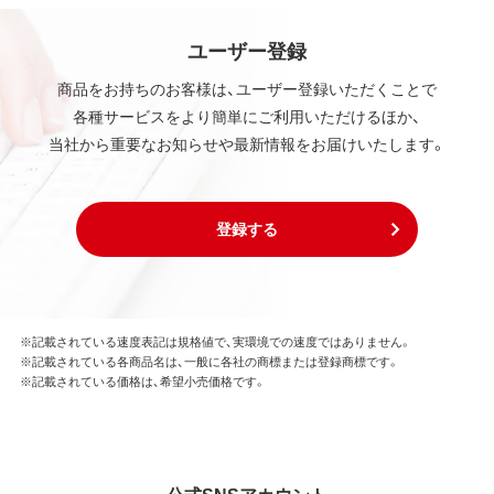
ユーザー登録
商品をお持ちのお客様は、ユーザー登録いただくことで
各種サービスをより簡単にご利用いただけるほか、
当社から重要なお知らせや最新情報をお届けいたします。
登録する
※記載されている速度表記は規格値で、実環境での速度ではありません。
※記載されている各商品名は、一般に各社の商標または登録商標です。
※記載されている価格は、希望小売価格です。
公式SNSアカウント