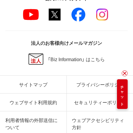
法人のお客様向けメールマガジン
「Biz Information」 はこちら
サイトマップ
プライバシーポリシー
チャット
ウェブサイト利用規約
セキュリティーポリシー
利用者情報の外部送信に
ウェブアクセシビリティ
ついて
方針