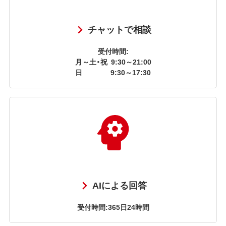
チャットで相談
受付時間:
月～土・祝
9:30～21:00
日
9:30～17:30
AIによる回答
受付時間:365日24時間