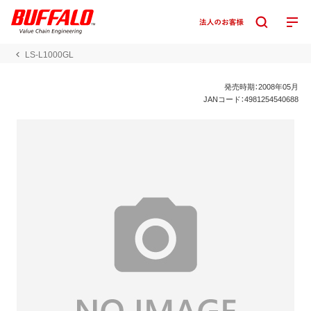
LS-L1000GL
発売時期：2008年05月
JANコード：4981254540688