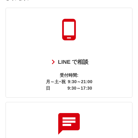
LINE で相談
受付時間:
月～土・祝
9:30～21:00
日
9:30～17:30