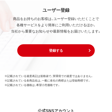
ユーザー登録
商品をお持ちのお客様は、ユーザー登録いただくことで
各種サービスをより簡単にご利用いただけるほか、
当社から重要なお知らせや最新情報をお届けいたします。
登録する
※記載されている速度表記は規格値で、実環境での速度ではありません。
※記載されている各商品名は、一般に各社の商標または登録商標です。
※記載されている価格は、希望小売価格です。
公式SNSアカウント