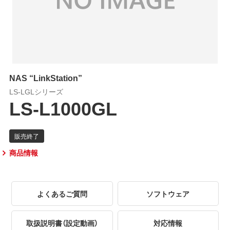
NAS “LinkStation”
LS-LGLシリーズ
LS-L1000GL
商品情報
よくあるご質問
ソフトウェア
取扱説明書（設定動画）
対応情報