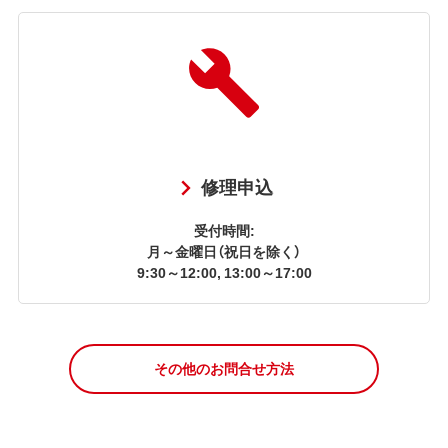
修理申込
受付時間:
月～金曜日（祝日を除く）
9:30～12:00, 13:00～17:00
その他のお問合せ方法