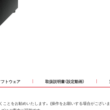
ソフトウェア
取扱説明書（設定動画）
くことをお勧めいたします。 (操作をお願いする場合がございま
ーズにご案内が可能です。