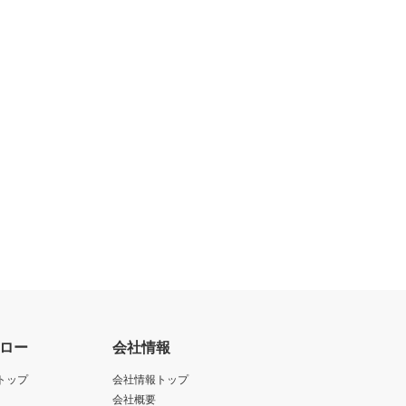
ロー
会社情報
トップ
会社情報トップ
会社概要