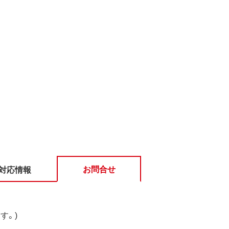
お問合せ
対応情報
す。)