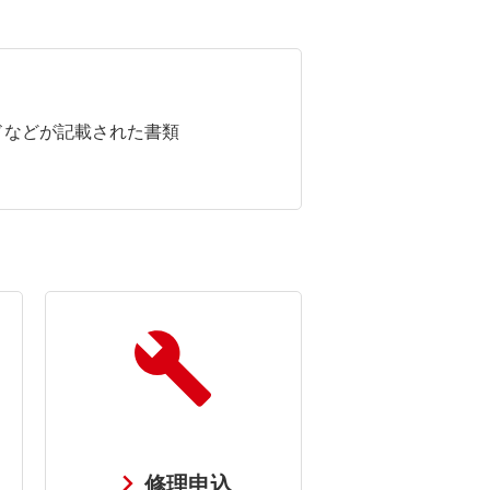
ドなどが記載された書類
修理申込