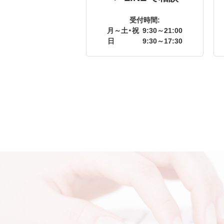
受付時間:
月～土・祝
9:30～21:00
日
9:30～17:30