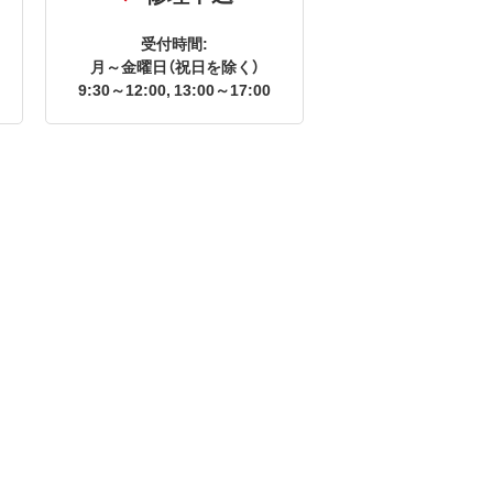
受付時間:
月～金曜日（祝日を除く）
9:30～12:00, 13:00～17:00