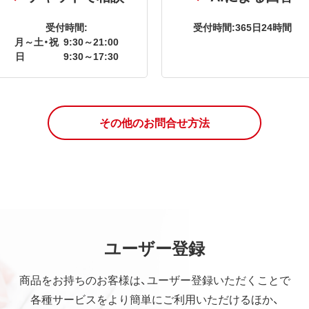
受付時間:
受付時間:365日24時間
月～土・祝
9:30～21:00
日
9:30～17:30
その他のお問合せ方法
ユーザー登録
商品をお持ちのお客様は、ユーザー登録いただくことで
各種サービスをより簡単にご利用いただけるほか、