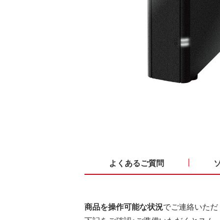
よくあるご質問
商品を操作可能な状況
でご連絡いただ
下記をご確認・ご準備いただくとスム