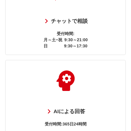
チャットで相談
受付時間:
月～土・祝
9:30～21:00
日
9:30～17:30
AIによる回答
受付時間:365日24時間