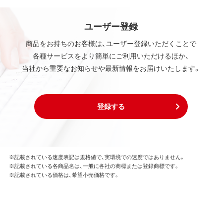
ユーザー登録
商品をお持ちのお客様は、ユーザー登録いただくことで
各種サービスをより簡単にご利用いただけるほか、
当社から重要なお知らせや最新情報をお届けいたします。
登録する
※記載されている速度表記は規格値で、実環境での速度ではありません。
※記載されている各商品名は、一般に各社の商標または登録商標です。
※記載されている価格は、希望小売価格です。