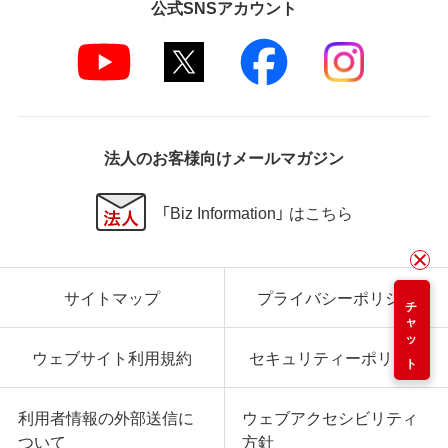
公式SNSアカウント
法人のお客様向けメールマガジン
「Biz Information」 はこちら
サイトマップ
プライバシーポリシー
チャット
ウェブサイト利用規約
セキュリティーポリシー
利用者情報の外部送信に
ウェブアクセシビリティ
ついて
方針