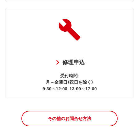
修理申込
受付時間:
月～金曜日（祝日を除く）
9:30～12:00, 13:00～17:00
その他のお問合せ方法