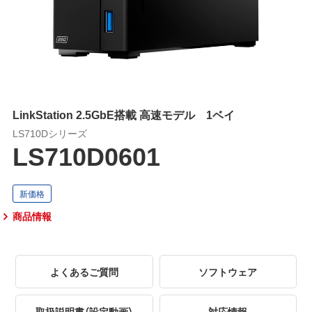
LinkStation 2.5GbE搭載 高速モデル 1ベイ
LS710Dシリーズ
LS710D0601
商品情報
よくあるご質問
ソフトウェア
取扱説明書（設定動画）
対応情報