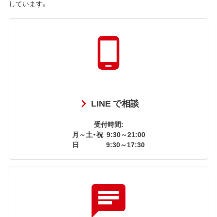
しています。
LINE で相談
受付時間:
月～土・祝
9:30～21:00
日
9:30～17:30