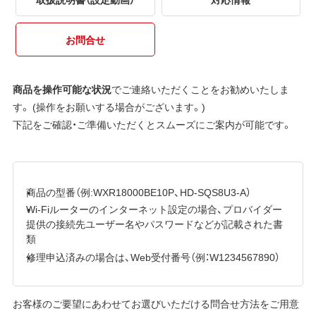
お問合せ
商品を操作可能な状況
でご連絡いただくことをお勧めいたしま
す。 (操作をお願いする場合がございます。)
下記をご確認・ご準備いただくとスムーズにご案内が可能です。
商品の型番（例:WXR18000BE10P、HD-SQS8U3-A）
Wi-Fiルーターのインターネット設定の場合、プロバイダー
提供の接続先ユーザー名やパスワードなどが記載された書
類
修理申込済みの場合は、Web受付番号（例：W1234567890）
お客様のご要望にあわせてお選びいただける問合せ方法をご用意