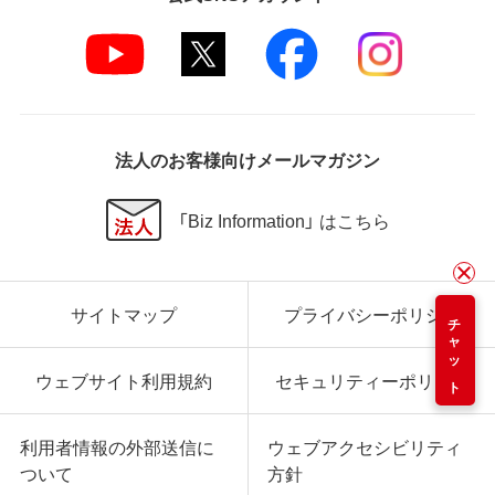
法人のお客様向けメールマガジン
「Biz Information」 はこちら
サイトマップ
プライバシーポリシー
チャット
ウェブサイト利用規約
セキュリティーポリシー
利用者情報の外部送信に
ウェブアクセシビリティ
ついて
方針