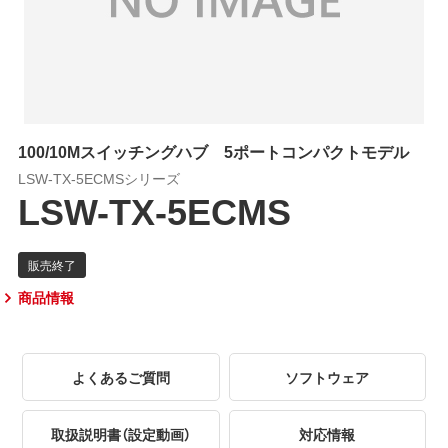
100/10Mスイッチングハブ 5ポートコンパクトモデル
LSW-TX-5ECMSシリーズ
LSW-TX-5ECMS
商品情報
よくあるご質問
ソフトウェア
取扱説明書（設定動画）
対応情報