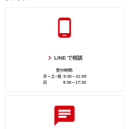
LINE で相談
受付時間:
月～土・祝
9:30～21:00
日
9:30～17:30