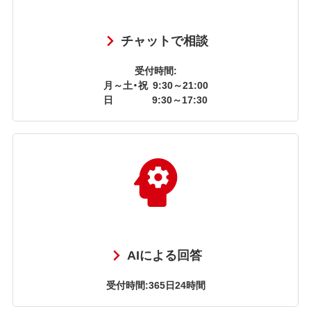
チャットで相談
受付時間:
月～土・祝
9:30～21:00
日
9:30～17:30
AIによる回答
受付時間:365日24時間