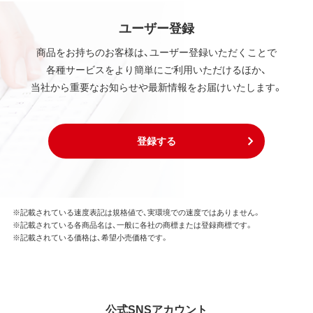
ユーザー登録
商品をお持ちのお客様は、ユーザー登録いただくことで
各種サービスをより簡単にご利用いただけるほか、
当社から重要なお知らせや最新情報をお届けいたします。
登録する
※記載されている速度表記は規格値で、実環境での速度ではありません。
※記載されている各商品名は、一般に各社の商標または登録商標です。
※記載されている価格は、希望小売価格です。
公式SNSアカウント