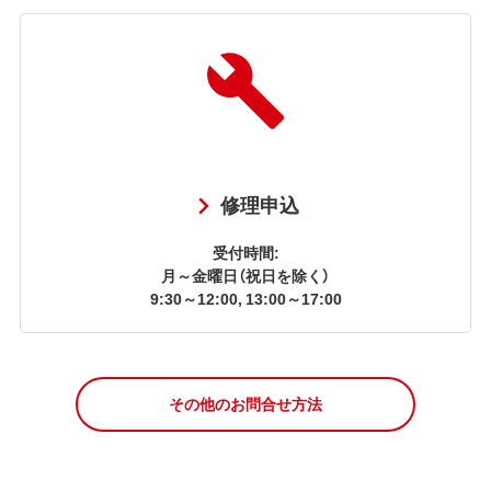
修理申込
受付時間:
月～金曜日（祝日を除く）
9:30～12:00, 13:00～17:00
その他のお問合せ方法