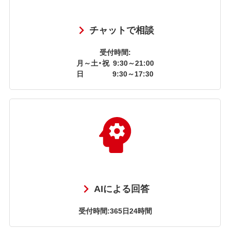
チャットで相談
受付時間:
月～土・祝
9:30～21:00
日
9:30～17:30
AIによる回答
受付時間:365日24時間