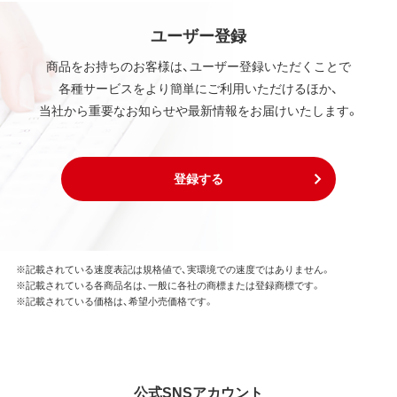
ユーザー登録
商品をお持ちのお客様は、ユーザー登録いただくことで
各種サービスをより簡単にご利用いただけるほか、
当社から重要なお知らせや最新情報をお届けいたします。
登録する
※記載されている速度表記は規格値で、実環境での速度ではありません。
※記載されている各商品名は、一般に各社の商標または登録商標です。
※記載されている価格は、希望小売価格です。
公式SNSアカウント