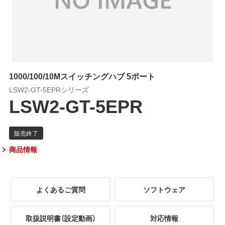
1000/100/10Mスイッチングハブ 5ポート
LSW2-GT-5EPRシリーズ
LSW2-GT-5EPR
商品情報
よくあるご質問
ソフトウェア
取扱説明書（設定動画）
対応情報