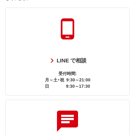
LINE で相談
受付時間:
月～土・祝
9:30～21:00
日
9:30～17:30