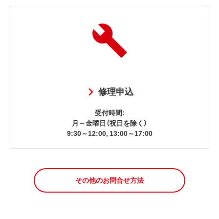
修理申込
受付時間:
月～金曜日（祝日を除く）
9:30～12:00, 13:00～17:00
その他のお問合せ方法