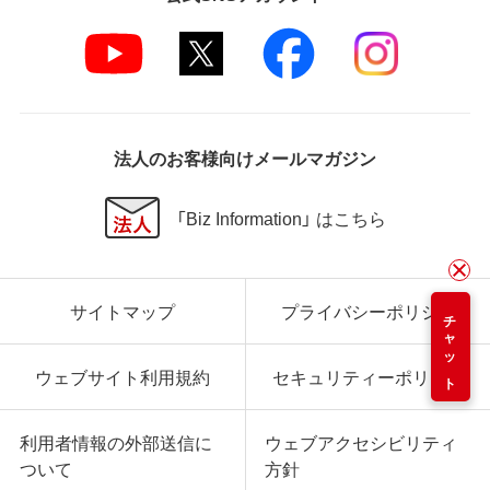
法人のお客様向けメールマガジン
「Biz Information」 はこちら
サイトマップ
プライバシーポリシー
チャット
ウェブサイト利用規約
セキュリティーポリシー
利用者情報の外部送信に
ウェブアクセシビリティ
ついて
方針