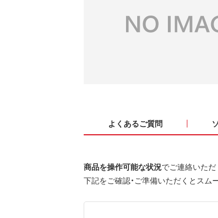
よくあるご質問
商品を操作可能な状況
でご連絡いただ
下記をご確認・ご準備いただくとスム