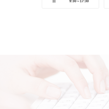
日
9:30～17:30