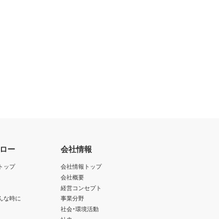
ロー
会社情報
トップ
会社情報トップ
会社概要
経営コンセプト
んな時に
事業分野
社会・環境活動