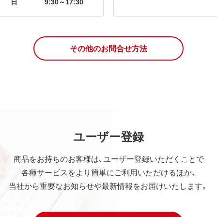
日
9:30～17:30
その他のお問合せ方法
ユーザー登録
商品をお持ちのお客様は、ユーザー登録いただくことで
各種サービスをより簡単にご利用いただけるほか、
当社から重要なお知らせや最新情報をお届けいたします。