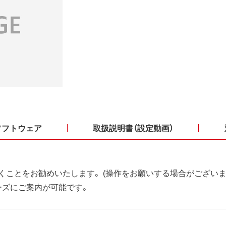
ソフトウェア
取扱説明書（設定動画）
くことをお勧めいたします。 (操作をお願いする場合がございま
ーズにご案内が可能です。