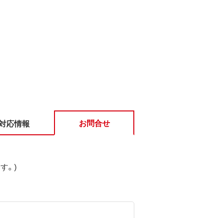
お問合せ
対応情報
す。)