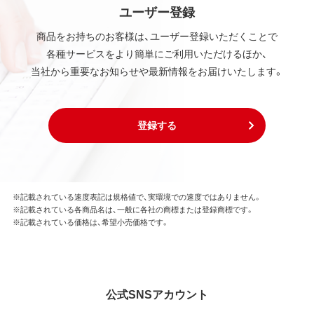
ユーザー登録
商品をお持ちのお客様は、ユーザー登録いただくことで
各種サービスをより簡単にご利用いただけるほか、
当社から重要なお知らせや最新情報をお届けいたします。
登録する
※記載されている速度表記は規格値で、実環境での速度ではありません。
※記載されている各商品名は、一般に各社の商標または登録商標です。
※記載されている価格は、希望小売価格です。
公式SNSアカウント