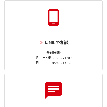
LINE で相談
受付時間:
月～土・祝
9:30～21:00
日
9:30～17:30