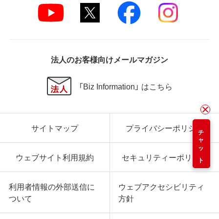
法人のお客様向けメールマガジン
「Biz Information」 はこちら
サイトマップ
プライバシーポリシー
チャット
ウェブサイト利用規約
セキュリティーポリシー
利用者情報の外部送信に
ウェブアクセシビリティ
ついて
方針