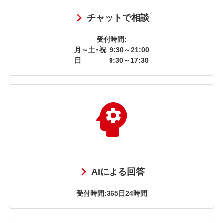
チャットで相談
受付時間:
月～土・祝
9:30～21:00
日
9:30～17:30
AIによる回答
受付時間:365日24時間