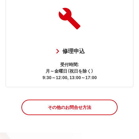
修理申込
受付時間:
月～金曜日（祝日を除く）
9:30～12:00, 13:00～17:00
その他のお問合せ方法