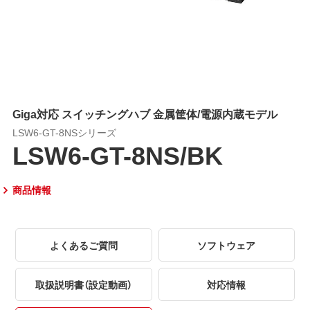
Giga対応 スイッチングハブ 金属筐体/電源内蔵モデル
LSW6-GT-8NSシリーズ
LSW6-GT-8NS/BK
商品情報
よくあるご質問
ソフトウェア
取扱説明書（設定動画）
対応情報