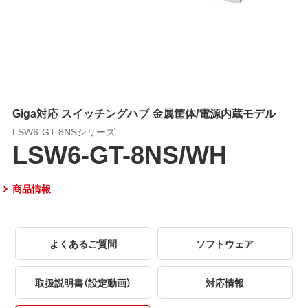
Giga対応 スイッチングハブ 金属筐体/電源内蔵モデル
LSW6-GT-8NSシリーズ
LSW6-GT-8NS/WH
商品情報
よくあるご質問
ソフトウェア
取扱説明書（設定動画）
対応情報