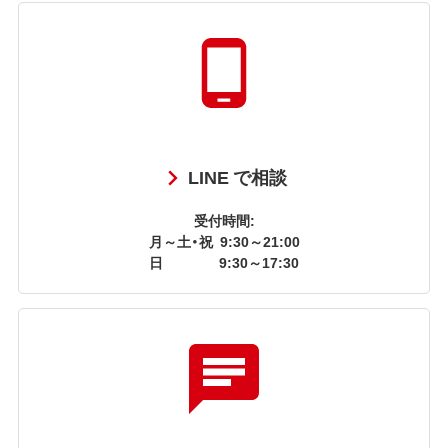
LINE で相談
受付時間:
月～土・祝
9:30～21:00
日
9:30～17:30