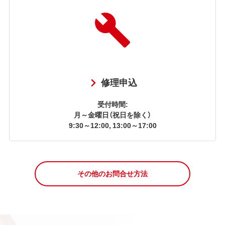
修理申込
受付時間:
月～金曜日（祝日を除く）
9:30～12:00, 13:00～17:00
その他のお問合せ方法