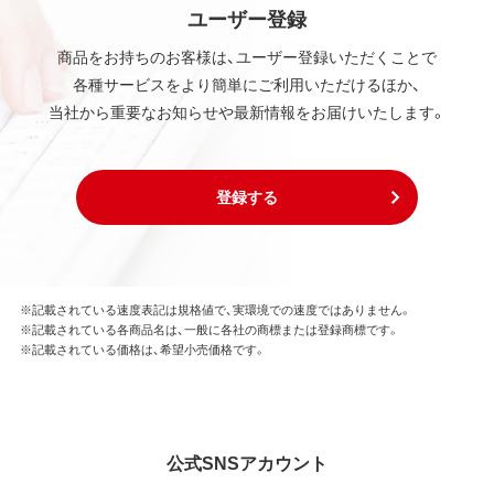
ユーザー登録
商品をお持ちのお客様は、ユーザー登録いただくことで
各種サービスをより簡単にご利用いただけるほか、
当社から重要なお知らせや最新情報をお届けいたします。
登録する
※記載されている速度表記は規格値で、実環境での速度ではありません。
※記載されている各商品名は、一般に各社の商標または登録商標です。
※記載されている価格は、希望小売価格です。
公式SNSアカウント