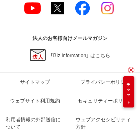
法人のお客様向けメールマガジン
「Biz Information」 はこちら
サイトマップ
プライバシーポリシー
チャット
ウェブサイト利用規約
セキュリティーポリシー
利用者情報の外部送信に
ウェブアクセシビリティ
ついて
方針