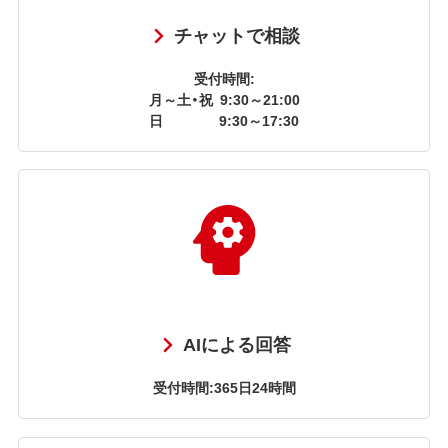
チャットで相談
受付時間:
月～土・祝
9:30～21:00
日
9:30～17:30
AIによる回答
受付時間:365日24時間