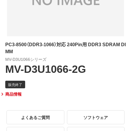
PC3-8500（DDR3-1066）対応 240Pin用 DDR3 SDRAM DI
MM
MV-D3U1066シリーズ
MV-D3U1066-2G
商品情報
よくあるご質問
ソフトウェア