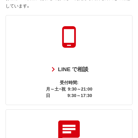
しています。
LINE で相談
受付時間:
月～土・祝
9:30～21:00
日
9:30～17:30