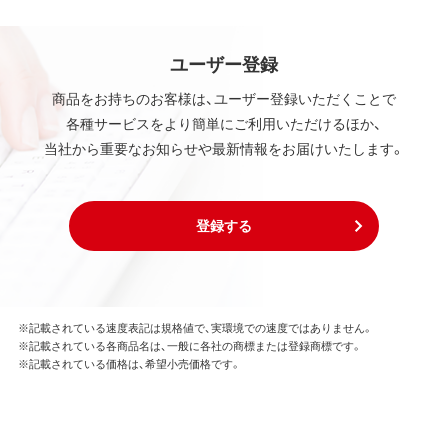
ユーザー登録
商品をお持ちのお客様は、ユーザー登録いただくことで
各種サービスをより簡単にご利用いただけるほか、
当社から重要なお知らせや最新情報をお届けいたします。
登録する
※記載されている速度表記は規格値で、実環境での速度ではありません。
※記載されている各商品名は、一般に各社の商標または登録商標です。
※記載されている価格は、希望小売価格です。