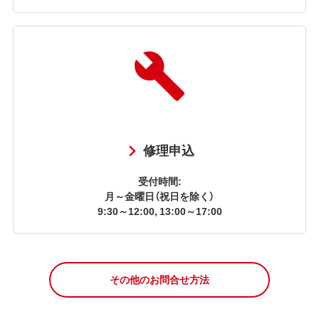
修理申込
受付時間:
月～金曜日（祝日を除く）
9:30～12:00, 13:00～17:00
その他のお問合せ方法