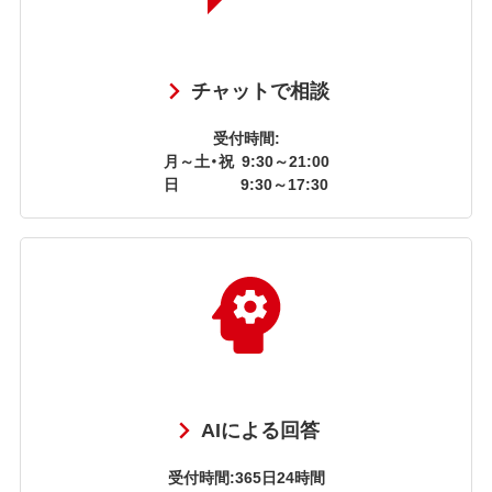
チャットで相談
受付時間:
月～土・祝
9:30～21:00
日
9:30～17:30
AIによる回答
受付時間:365日24時間