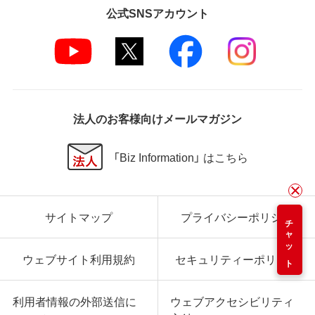
公式SNSアカウント
法人のお客様向けメールマガジン
「Biz Information」 はこちら
サイトマップ
プライバシーポリシー
チャット
ウェブサイト利用規約
セキュリティーポリシー
利用者情報の外部送信に
ウェブアクセシビリティ