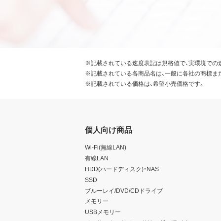
※記載されている速度表記は規格値で、実環境での
※記載されている各商品名は、一般に各社の商標ま
※記載されている価格は、希望小売価格です。
個人向け商品
Wi-Fi(無線LAN)
有線LAN
HDD(ハードディスク)・NAS
SSD
ブルーレイ/DVD/CDドライブ
メモリー
USBメモリー