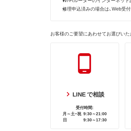
修理申込済みの場合は、Web受付番号
お客様のご要望にあわせてお選びいた
LINE で相談
受付時間:
月～土・祝
9:30～21:00
日
9:30～17:30