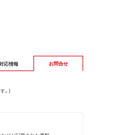
お問合せ
対応情報
す。)
ドなどが記載された書類