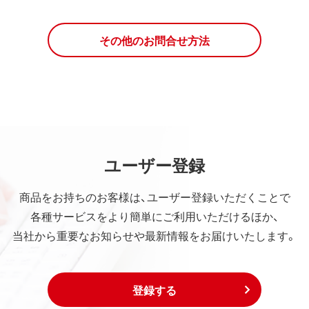
その他のお問合せ方法
ユーザー登録
商品をお持ちのお客様は、ユーザー登録いただくことで
各種サービスをより簡単にご利用いただけるほか、
当社から重要なお知らせや最新情報をお届けいたします。
登録する