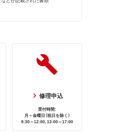
修理申込
受付時間:
月～金曜日（祝日を除く）
9:30～12:00, 13:00～17:00