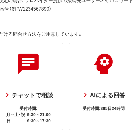
（例：W1234567890）
だける問合せ方法をご用意しています。
チャットで相談
AIによる回答
受付時間:
受付時間:365日24時間
月～土・祝
9:30～21:00
日
9:30～17:30