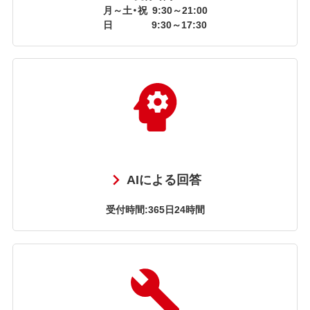
月～土・祝
9:30～21:00
日
9:30～17:30
AIによる回答
受付時間:365日24時間