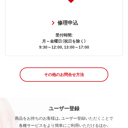
修理申込
受付時間:
月～金曜日（祝日を除く）
9:30～12:00, 13:00～17:00
その他のお問合せ方法
ユーザー登録
商品をお持ちのお客様は、ユーザー登録いただくことで
各種サービスをより簡単にご利用いただけるほか、