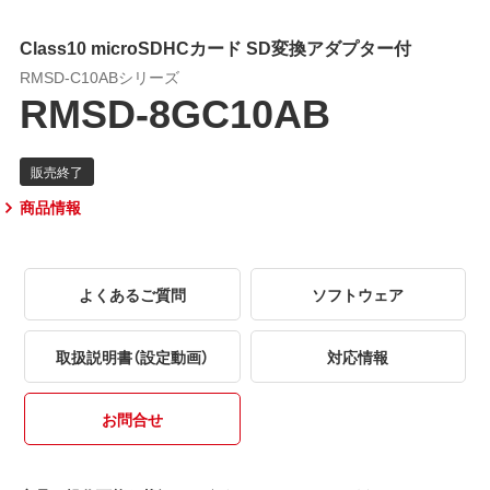
Class10 microSDHCカード SD変換アダプター付
RMSD-C10ABシリーズ
RMSD-8GC10AB
商品情報
よくあるご質問
ソフトウェア
取扱説明書（設定動画）
対応情報
お問合せ