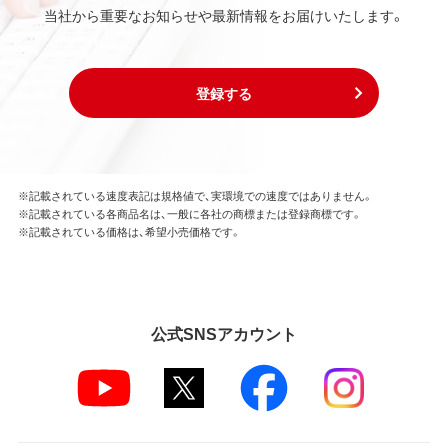
当社から重要なお知らせや最新情報をお届けいたします。
登録する
※記載されている速度表記は規格値で、実環境での速度ではありません。
※記載されている各商品名は、一般に各社の商標または登録商標です。
※記載されている価格は、希望小売価格です。
公式SNSアカウント