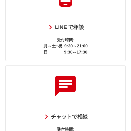
LINE で相談
受付時間:
月～土・祝
9:30～21:00
日
9:30～17:30
チャットで相談
受付時間: