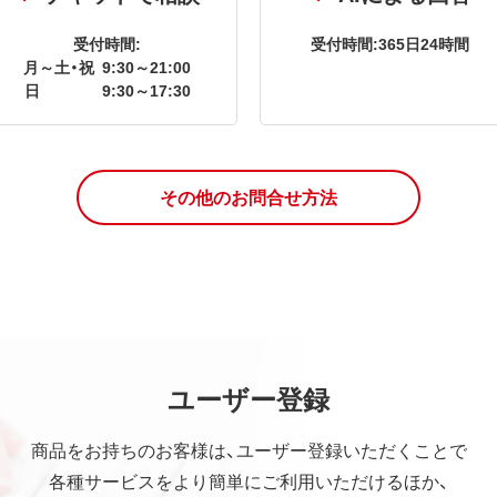
受付時間:
受付時間:365日24時間
月～土・祝
9:30～21:00
日
9:30～17:30
その他のお問合せ方法
ユーザー登録
商品をお持ちのお客様は、ユーザー登録いただくことで
各種サービスをより簡単にご利用いただけるほか、