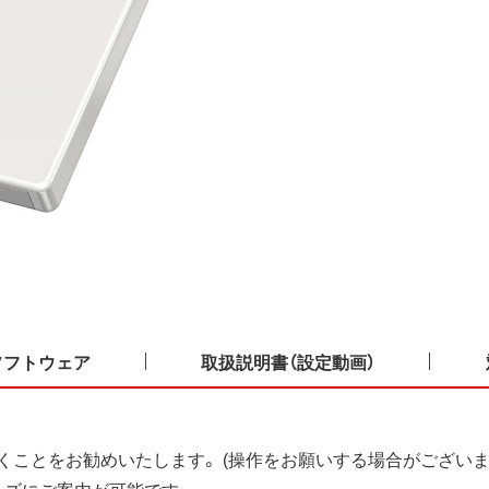
ソフトウェア
取扱説明書（設定動画）
くことをお勧めいたします。 (操作をお願いする場合がございま
ーズにご案内が可能です。