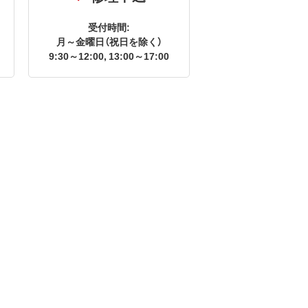
受付時間:
月～金曜日（祝日を除く）
9:30～12:00, 13:00～17:00