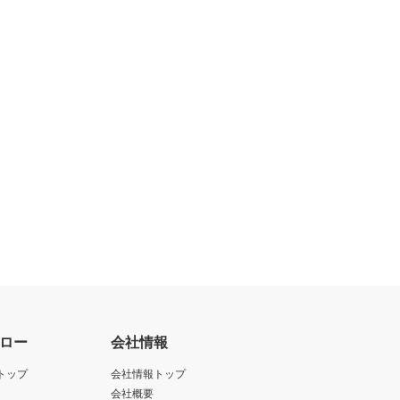
ロー
会社情報
トップ
会社情報トップ
会社概要