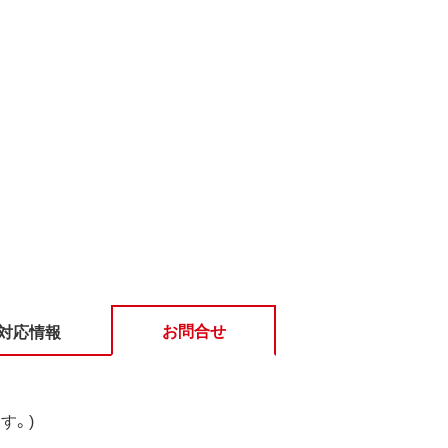
お問合せ
対応情報
す。)