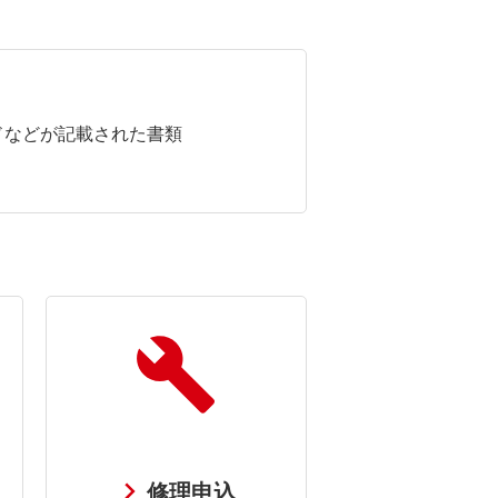
ドなどが記載された書類
修理申込