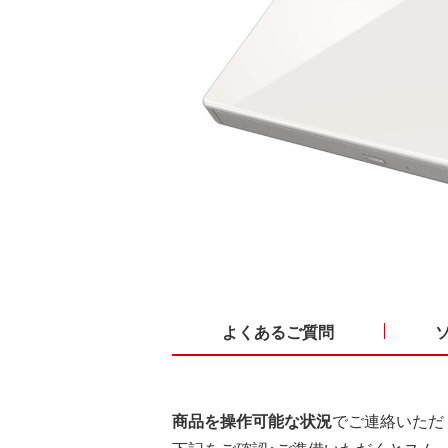
よくあるご質問
商品を操作可能な状況
でご連絡いただ
下記をご確認・ご準備いただくとスム