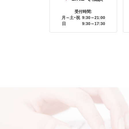
受付時間:
月～土・祝
9:30～21:00
日
9:30～17:30