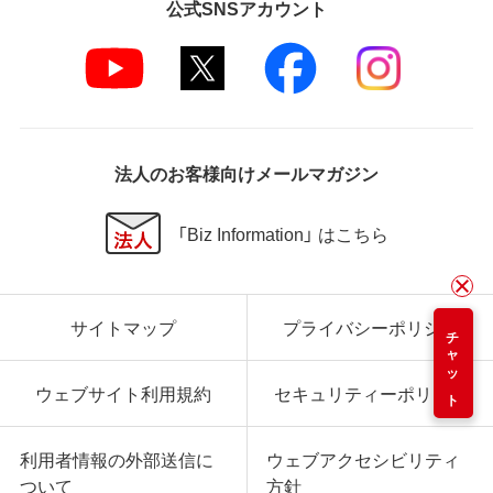
公式SNSアカウント
法人のお客様向けメールマガジン
「Biz Information」 はこちら
サイトマップ
プライバシーポリシー
チャット
ウェブサイト利用規約
セキュリティーポリシー
利用者情報の外部送信に
ウェブアクセシビリティ
ついて
方針