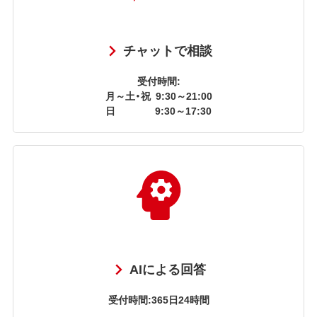
チャットで相談
受付時間:
月～土・祝
9:30～21:00
日
9:30～17:30
AIによる回答
受付時間:365日24時間