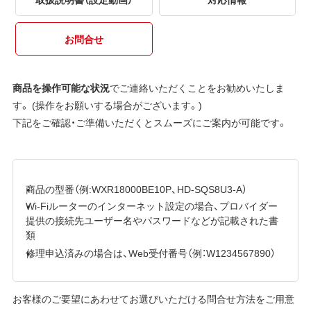
お問合せ
商品を操作可能な状況
でご連絡いただくことをお勧めいたしま
す。 (操作をお願いする場合がございます。)
下記をご確認・ご準備いただくとスムーズにご案内が可能です。
商品の型番（例:WXR18000BE10P、HD-SQS8U3-A）
Wi-Fiルーターのインターネット設定の場合、プロバイダー
提供の接続先ユーザー名やパスワードなどが記載された書
類
修理申込済みの場合は、Web受付番号（例：W1234567890）
お客様のご要望にあわせてお選びいただける問合せ方法をご用意