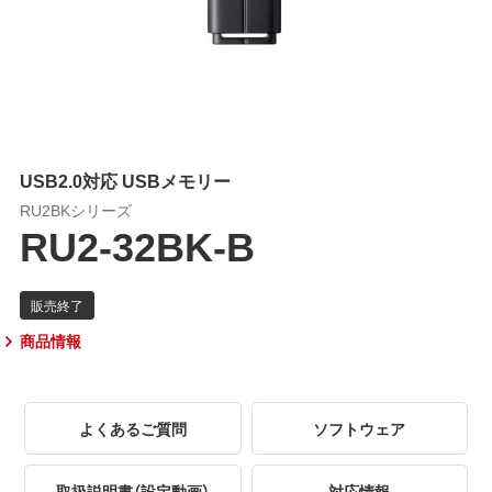
USB2.0対応 USBメモリー
RU2BKシリーズ
RU2-32BK-B
商品情報
よくあるご質問
ソフトウェア
取扱説明書（設定動画）
対応情報