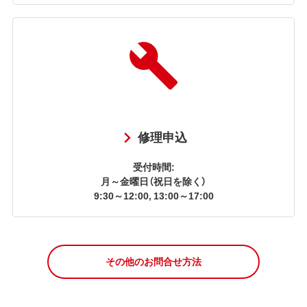
修理申込
受付時間:
月～金曜日（祝日を除く）
9:30～12:00, 13:00～17:00
その他のお問合せ方法