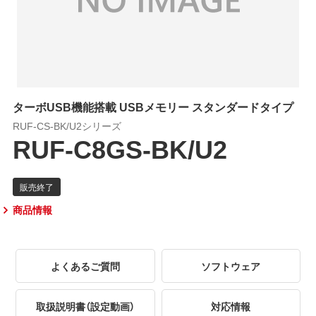
ターボUSB機能搭載 USBメモリー スタンダードタイプ
RUF-CS-BK/U2シリーズ
RUF-C8GS-BK/U2
商品情報
よくあるご質問
ソフトウェア
取扱説明書（設定動画）
対応情報