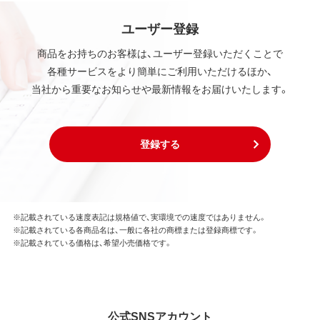
ユーザー登録
商品をお持ちのお客様は、ユーザー登録いただくことで
各種サービスをより簡単にご利用いただけるほか、
当社から重要なお知らせや最新情報をお届けいたします。
登録する
※記載されている速度表記は規格値で、実環境での速度ではありません。
※記載されている各商品名は、一般に各社の商標または登録商標です。
※記載されている価格は、希望小売価格です。
公式SNSアカウント