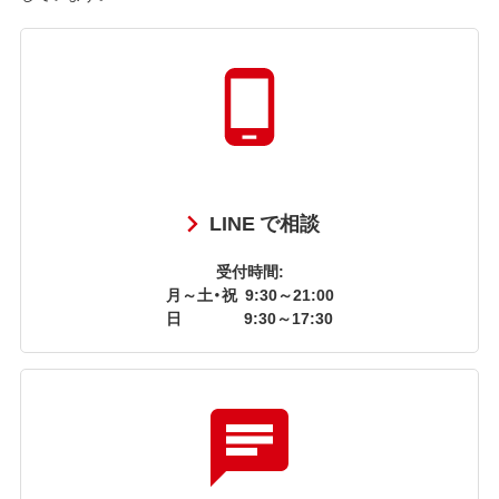
LINE で相談
受付時間:
月～土・祝
9:30～21:00
日
9:30～17:30