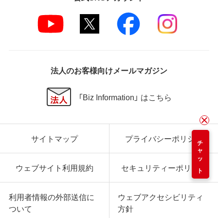
法人のお客様向けメールマガジン
「Biz Information」 はこちら
サイトマップ
プライバシーポリシー
チャット
ウェブサイト利用規約
セキュリティーポリシー
利用者情報の外部送信に
ウェブアクセシビリティ
ついて
方針