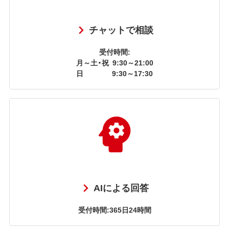
チャットで相談
受付時間:
月～土・祝
9:30～21:00
日
9:30～17:30
AIによる回答
受付時間:365日24時間