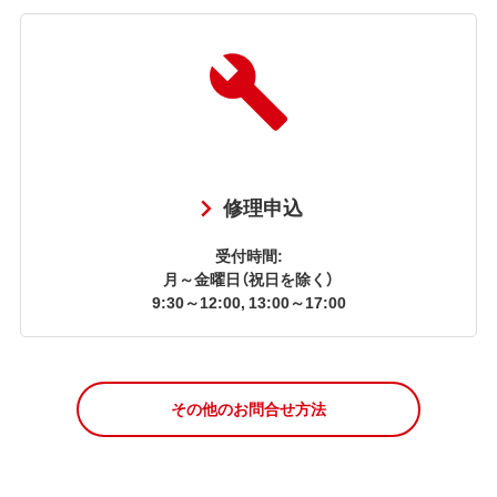
修理申込
受付時間:
月～金曜日（祝日を除く）
9:30～12:00, 13:00～17:00
その他のお問合せ方法