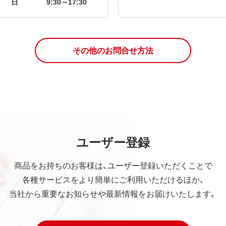
日
9:30～17:30
その他のお問合せ方法
ユーザー登録
商品をお持ちのお客様は、ユーザー登録いただくことで
各種サービスをより簡単にご利用いただけるほか、
当社から重要なお知らせや最新情報をお届けいたします。