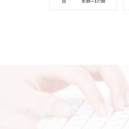
日
9:30～17:30