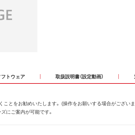
ソフトウェア
取扱説明書（設定動画）
くことをお勧めいたします。 (操作をお願いする場合がございま
ーズにご案内が可能です。