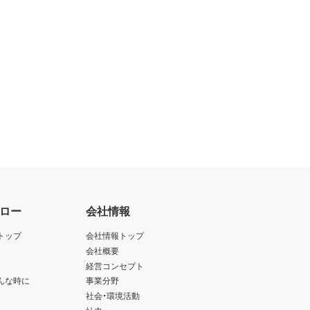
ロー
会社情報
トップ
会社情報トップ
会社概要
経営コンセプト
んな時に
事業分野
社会・環境活動