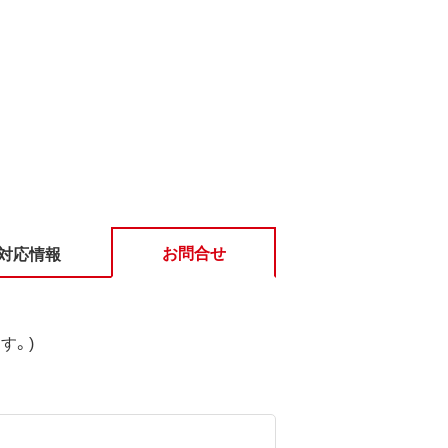
お問合せ
対応情報
す。)