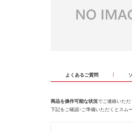
よくあるご質問
商品を操作可能な状況
でご連絡いただ
下記をご確認・ご準備いただくとスム