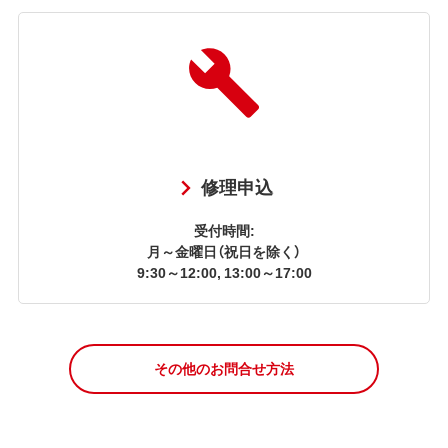
修理申込
受付時間:
月～金曜日（祝日を除く）
9:30～12:00, 13:00～17:00
その他のお問合せ方法