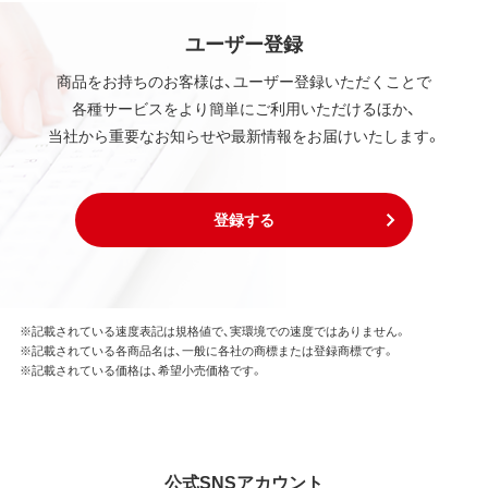
ユーザー登録
商品をお持ちのお客様は、ユーザー登録いただくことで
各種サービスをより簡単にご利用いただけるほか、
当社から重要なお知らせや最新情報をお届けいたします。
登録する
※記載されている速度表記は規格値で、実環境での速度ではありません。
※記載されている各商品名は、一般に各社の商標または登録商標です。
※記載されている価格は、希望小売価格です。
公式SNSアカウント