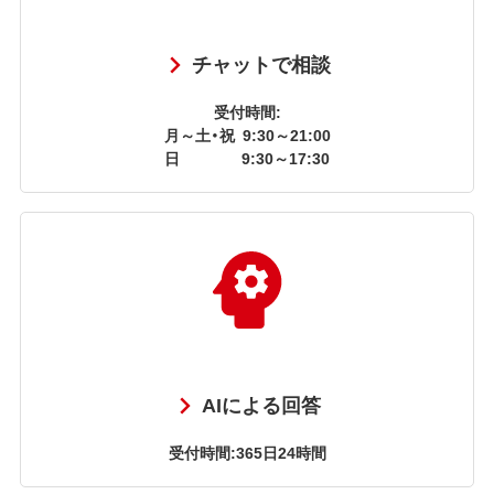
チャットで相談
受付時間:
月～土・祝
9:30～21:00
日
9:30～17:30
AIによる回答
受付時間:365日24時間