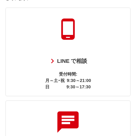
LINE で相談
受付時間:
月～土・祝
9:30～21:00
日
9:30～17:30