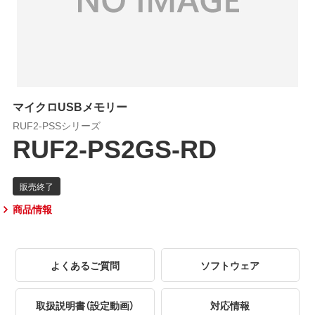
マイクロUSBメモリー
RUF2-PSSシリーズ
RUF2-PS2GS-RD
商品情報
よくあるご質問
ソフトウェア
取扱説明書（設定動画）
対応情報