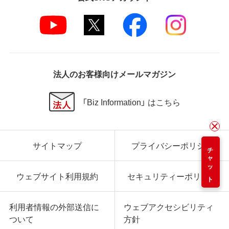
法人のお客様向けメールマガジン
「Biz Information」 はこちら
サイトマップ
プライバシーポリシー
チャット
ウェブサイト利用規約
セキュリティーポリシー
利用者情報の外部送信に
ウェブアクセシビリティ
ついて
方針