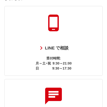
LINE で相談
受付時間:
月～土・祝
9:30～21:00
日
9:30～17:30