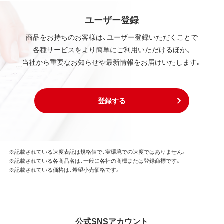
ユーザー登録
商品をお持ちのお客様は、ユーザー登録いただくことで
各種サービスをより簡単にご利用いただけるほか、
当社から重要なお知らせや最新情報をお届けいたします。
登録する
※記載されている速度表記は規格値で、実環境での速度ではありません。
※記載されている各商品名は、一般に各社の商標または登録商標です。
※記載されている価格は、希望小売価格です。
公式SNSアカウント