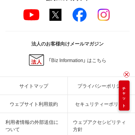
法人のお客様向けメールマガジン
「Biz Information」 はこちら
サイトマップ
プライバシーポリシー
チャット
ウェブサイト利用規約
セキュリティーポリシー
利用者情報の外部送信に
ウェブアクセシビリティ
ついて
方針