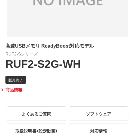
高速USBメモリ ReadyBoost対応モデル
RUF2-Sシリーズ
RUF2-S2G-WH
商品情報
よくあるご質問
ソフトウェア
取扱説明書（設定動画）
対応情報