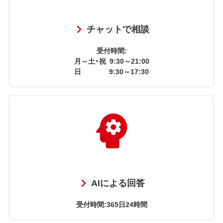
チャットで相談
受付時間:
月～土・祝
9:30～21:00
日
9:30～17:30
AIによる回答
受付時間:365日24時間