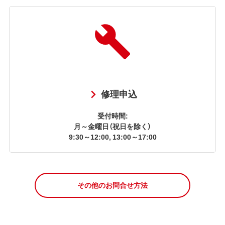
修理申込
受付時間:
月～金曜日（祝日を除く）
9:30～12:00, 13:00～17:00
その他のお問合せ方法