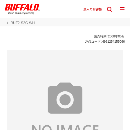
RUF2-S2G-WH
発売時期：2008年05月
JANコード：4981254155066