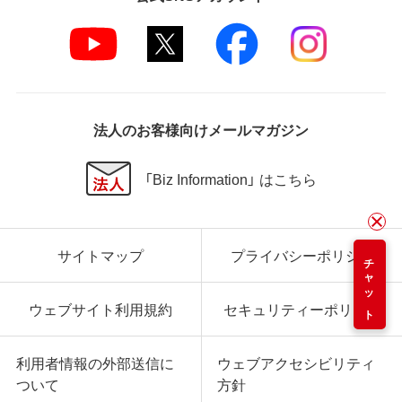
法人のお客様向けメールマガジン
「Biz Information」 はこちら
サイトマップ
プライバシーポリシー
チャット
ウェブサイト利用規約
セキュリティーポリシー
利用者情報の外部送信に
ウェブアクセシビリティ
ついて
方針