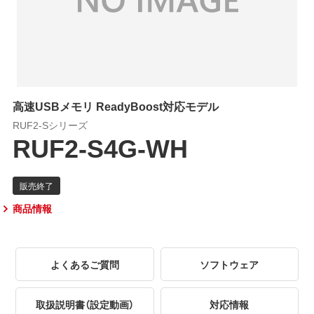
高速USBメモリ ReadyBoost対応モデル
RUF2-Sシリーズ
RUF2-S4G-WH
商品情報
よくあるご質問
ソフトウェア
取扱説明書（設定動画）
対応情報