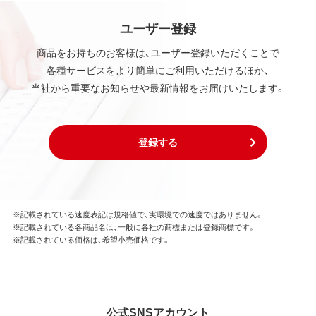
ユーザー登録
商品をお持ちのお客様は、ユーザー登録いただくことで
各種サービスをより簡単にご利用いただけるほか、
当社から重要なお知らせや最新情報をお届けいたします。
登録する
※記載されている速度表記は規格値で、実環境での速度ではありません。
※記載されている各商品名は、一般に各社の商標または登録商標です。
※記載されている価格は、希望小売価格です。
公式SNSアカウント