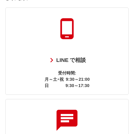
LINE で相談
受付時間:
月～土・祝
9:30～21:00
日
9:30～17:30