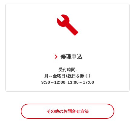
修理申込
受付時間:
月～金曜日（祝日を除く）
9:30～12:00, 13:00～17:00
その他のお問合せ方法