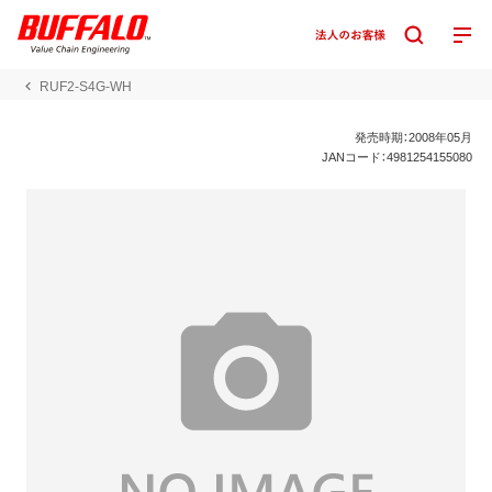
RUF2-S4G-WH
発売時期：2008年05月
JANコード：4981254155080