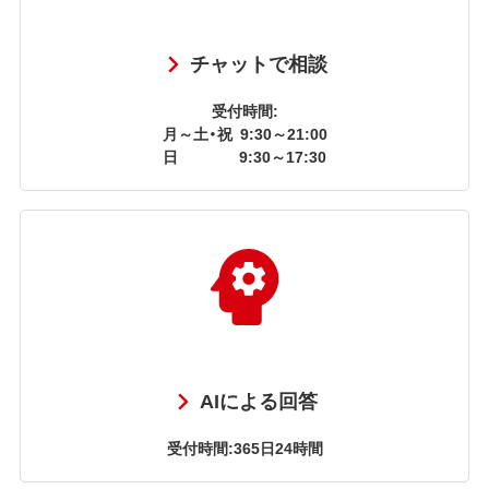
チャットで相談
受付時間:
月～土・祝
9:30～21:00
日
9:30～17:30
AIによる回答
受付時間:365日24時間