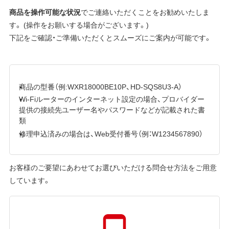
商品を操作可能な状況
でご連絡いただくことをお勧めいたしま
す。 (操作をお願いする場合がございます。)
下記をご確認・ご準備いただくとスムーズにご案内が可能です。
商品の型番（例:WXR18000BE10P、HD-SQS8U3-A）
Wi-Fiルーターのインターネット設定の場合、プロバイダー
提供の接続先ユーザー名やパスワードなどが記載された書
類
修理申込済みの場合は、Web受付番号（例：W1234567890）
お客様のご要望にあわせてお選びいただける問合せ方法をご用意
しています。