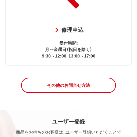
修理申込
受付時間:
月～金曜日（祝日を除く）
9:30～12:00, 13:00～17:00
その他のお問合せ方法
ユーザー登録
商品をお持ちのお客様は、ユーザー登録いただくことで