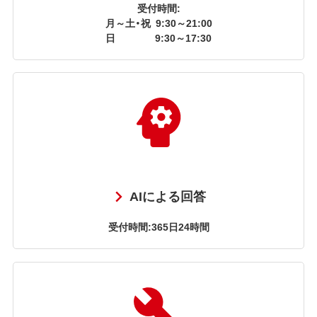
受付時間:
月～土・祝
9:30～21:00
日
9:30～17:30
AIによる回答
受付時間:365日24時間