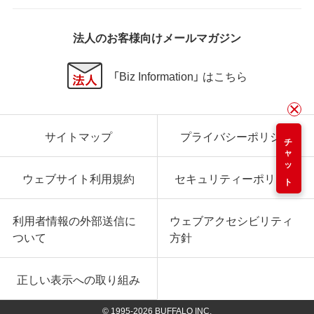
法人のお客様向けメールマガジン
「Biz Information」 はこちら
サイトマップ
プライバシーポリシー
チャット
ウェブサイト利用規約
セキュリティーポリシー
利用者情報の外部送信に
ウェブアクセシビリティ
ついて
方針
正しい表示への取り組み
© 1995-
2026
BUFFALO INC.