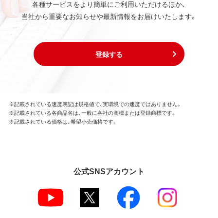
各種サービスをより簡単にご利用いただけるほか、
当社から重要なお知らせや最新情報をお届けいたします。
登録する
※記載されている速度表記は規格値で、実環境での速度ではありません。
※記載されている各商品名は、一般に各社の商標または登録商標です。
※記載されている価格は、希望小売価格です。
公式SNSアカウント