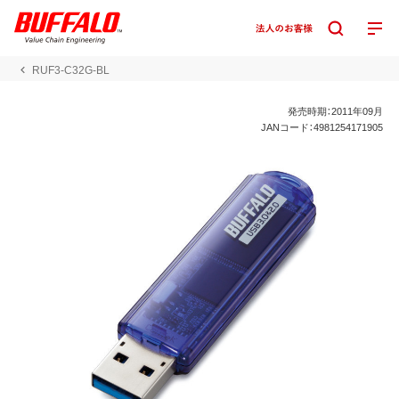
RUF3-C32G-BL
発売時期：2011年09月
JANコード：4981254171905