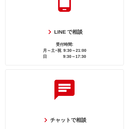
LINE で相談
受付時間:
月～土・祝
9:30～21:00
日
9:30～17:30
チャットで相談