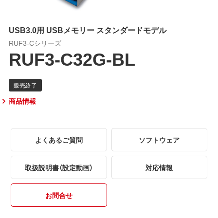
USB3.0用 USBメモリー スタンダードモデル
RUF3-Cシリーズ
RUF3-C32G-BL
商品情報
よくあるご質問
ソフトウェア
取扱説明書（設定動画）
対応情報
お問合せ