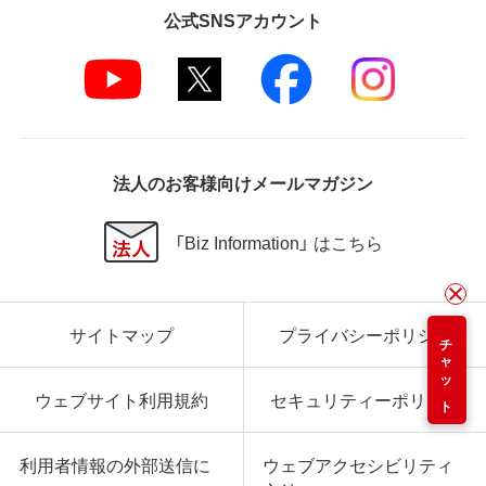
公式SNSアカウント
法人のお客様向けメールマガジン
「Biz Information」 はこちら
サイトマップ
プライバシーポリシー
チャット
ウェブサイト利用規約
セキュリティーポリシー
利用者情報の外部送信に
ウェブアクセシビリティ