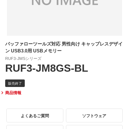
バッファローツールズ対応 男性向け キャップレスデザイ
ン USB3.0用 USBメモリー
RUF3-JMSシリーズ
RUF3-JM8GS-BL
商品情報
よくあるご質問
ソフトウェア