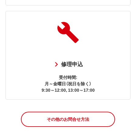
修理申込
受付時間:
月～金曜日（祝日を除く）
9:30～12:00, 13:00～17:00
その他のお問合せ方法