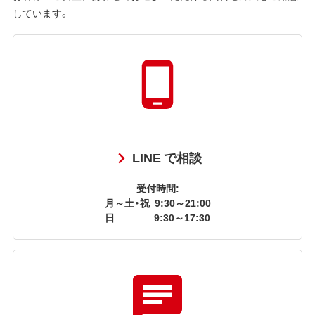
しています。
LINE で相談
受付時間:
月～土・祝
9:30～21:00
日
9:30～17:30