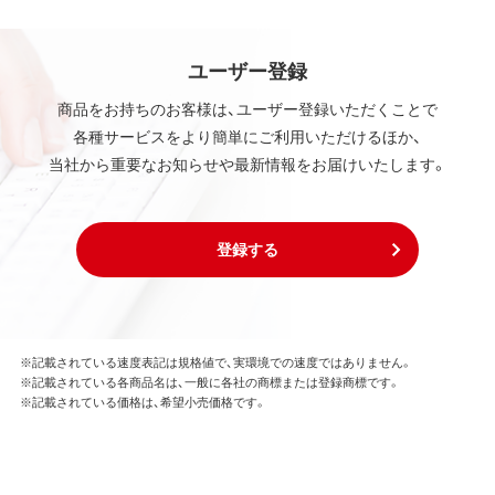
ユーザー登録
商品をお持ちのお客様は、ユーザー登録いただくことで
各種サービスをより簡単にご利用いただけるほか、
当社から重要なお知らせや最新情報をお届けいたします。
登録する
※記載されている速度表記は規格値で、実環境での速度ではありません。
※記載されている各商品名は、一般に各社の商標または登録商標です。
※記載されている価格は、希望小売価格です。