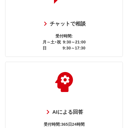
チャットで相談
受付時間:
月～土・祝
9:30～21:00
日
9:30～17:30
AIによる回答
受付時間:365日24時間