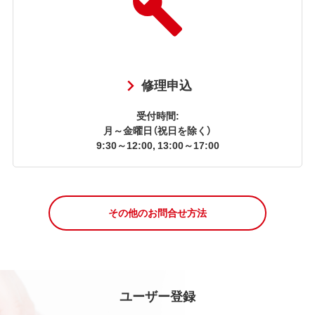
修理申込
受付時間:
月～金曜日（祝日を除く）
9:30～12:00, 13:00～17:00
その他のお問合せ方法
ユーザー登録