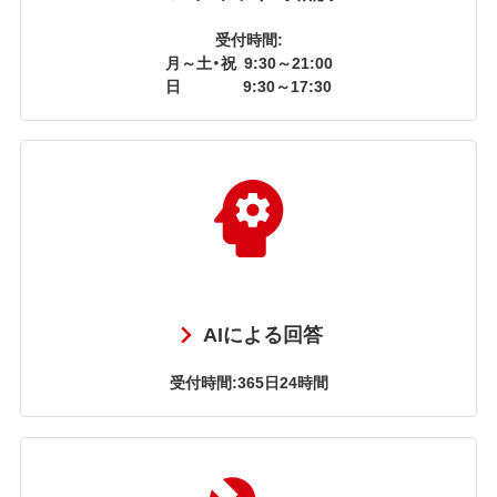
受付時間:
月～土・祝
9:30～21:00
日
9:30～17:30
AIによる回答
受付時間:365日24時間