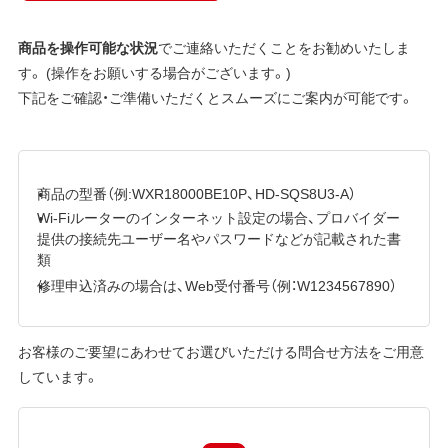
商品を操作可能な状況
でご連絡いただくことをお勧めいたしま
す。 (操作をお願いする場合がございます。)
下記をご確認・ご準備いただくとスムーズにご案内が可能です。
商品の型番（例:WXR18000BE10P、HD-SQS8U3-A）
Wi-Fiルーターのインターネット設定の場合、プロバイダー
提供の接続先ユーザー名やパスワードなどが記載された書
類
修理申込済みの場合は、Web受付番号（例：W1234567890）
お客様のご要望にあわせてお選びいただける問合せ方法をご用意
しています。