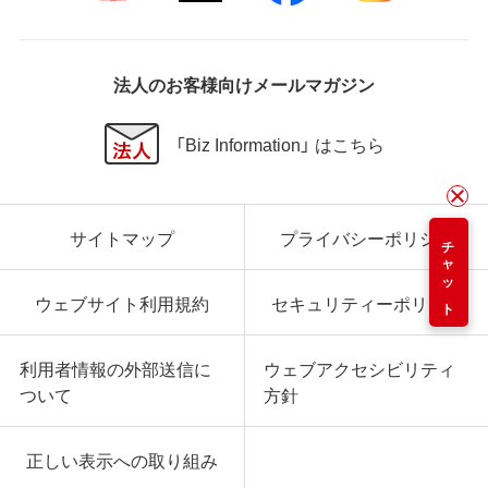
法人のお客様向けメールマガジン
「Biz Information」 はこちら
サイトマップ
プライバシーポリシー
チャット
ウェブサイト利用規約
セキュリティーポリシー
利用者情報の外部送信に
ウェブアクセシビリティ
ついて
方針
正しい表示への取り組み