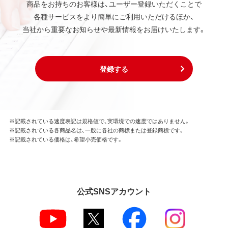
商品をお持ちのお客様は、ユーザー登録いただくことで
各種サービスをより簡単にご利用いただけるほか、
当社から重要なお知らせや最新情報をお届けいたします。
登録する
※記載されている速度表記は規格値で、実環境での速度ではありません。
※記載されている各商品名は、一般に各社の商標または登録商標です。
※記載されている価格は、希望小売価格です。
公式SNSアカウント