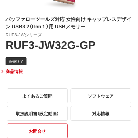
バッファローツールズ対応 女性向け キャップレスデザイ
ン USB3.2（Gen１）用 USBメモリー
RUF3-JWシリーズ
RUF3-JW32G-GP
商品情報
よくあるご質問
ソフトウェア
取扱説明書（設定動画）
対応情報
お問合せ