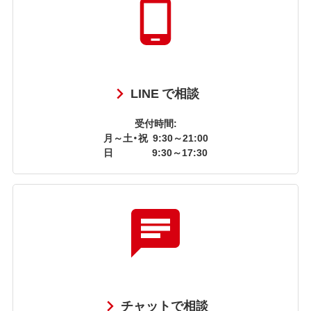
LINE で相談
受付時間:
月～土・祝
9:30～21:00
日
9:30～17:30
チャットで相談