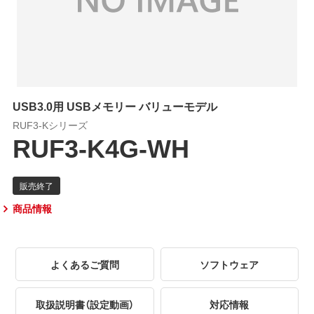
USB3.0用 USBメモリー バリューモデル
RUF3-Kシリーズ
RUF3-K4G-WH
商品情報
よくあるご質問
ソフトウェア
取扱説明書（設定動画）
対応情報