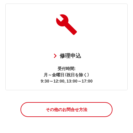
修理申込
受付時間:
月～金曜日（祝日を除く）
9:30～12:00, 13:00～17:00
その他のお問合せ方法