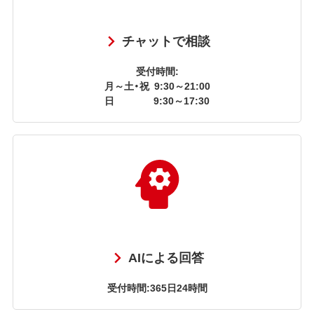
チャットで相談
受付時間:
月～土・祝
9:30～21:00
日
9:30～17:30
AIによる回答
受付時間:365日24時間