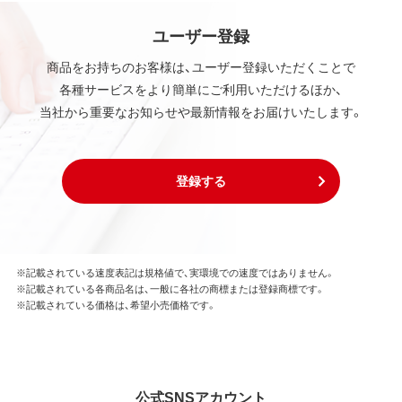
ユーザー登録
商品をお持ちのお客様は、ユーザー登録いただくことで
各種サービスをより簡単にご利用いただけるほか、
当社から重要なお知らせや最新情報をお届けいたします。
登録する
※記載されている速度表記は規格値で、実環境での速度ではありません。
※記載されている各商品名は、一般に各社の商標または登録商標です。
※記載されている価格は、希望小売価格です。
公式SNSアカウント