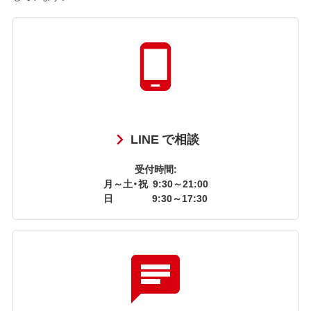
LINE で相談
受付時間:
月～土・祝
9:30～21:00
日
9:30～17:30