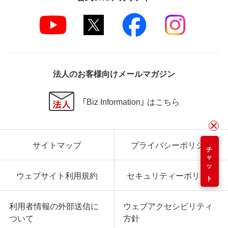
法人のお客様向けメールマガジン
「Biz Information」 はこちら
サイトマップ
プライバシーポリシー
チャット
ウェブサイト利用規約
セキュリティーポリシー
利用者情報の外部送信に
ウェブアクセシビリティ
ついて
方針