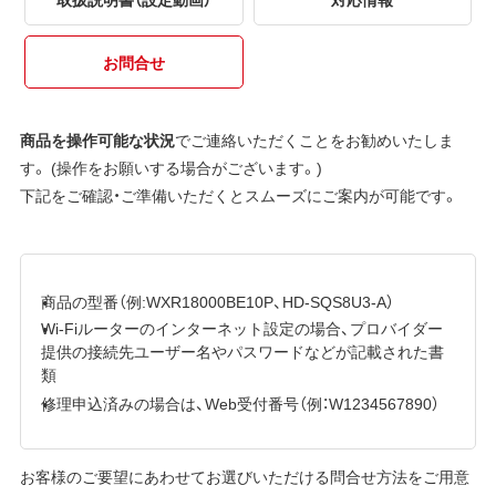
お問合せ
商品を操作可能な状況
でご連絡いただくことをお勧めいたしま
す。 (操作をお願いする場合がございます。)
下記をご確認・ご準備いただくとスムーズにご案内が可能です。
商品の型番（例:WXR18000BE10P、HD-SQS8U3-A）
Wi-Fiルーターのインターネット設定の場合、プロバイダー
提供の接続先ユーザー名やパスワードなどが記載された書
類
修理申込済みの場合は、Web受付番号（例：W1234567890）
お客様のご要望にあわせてお選びいただける問合せ方法をご用意