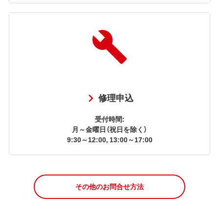
修理申込
受付時間:
月～金曜日（祝日を除く）
9:30～12:00, 13:00～17:00
その他のお問合せ方法