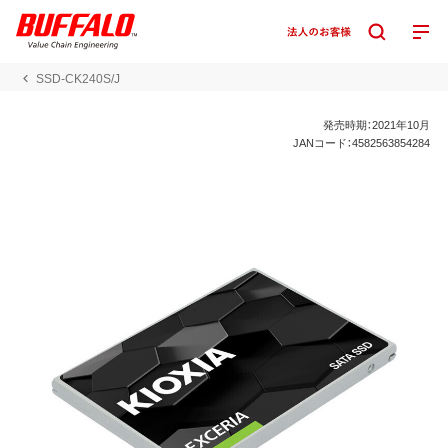
SSD-CK240S/J
発売時期：2021年10月
JANコード：4582563854284