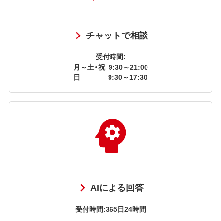
チャットで相談
受付時間:
月～土・祝
9:30～21:00
日
9:30～17:30
AIによる回答
受付時間:365日24時間