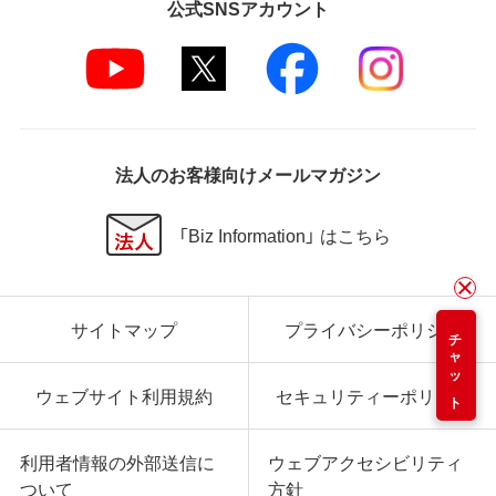
公式SNSアカウント
法人のお客様向けメールマガジン
「Biz Information」 はこちら
サイトマップ
プライバシーポリシー
チャット
ウェブサイト利用規約
セキュリティーポリシー
利用者情報の外部送信に
ウェブアクセシビリティ
ついて
方針