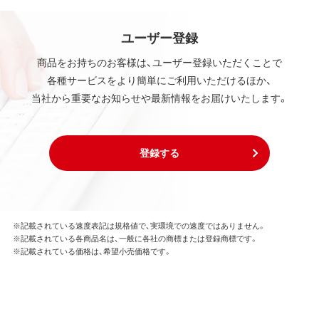
ユーザー登録
商品をお持ちのお客様は、ユーザー登録いただくことで
各種サービスをより簡単にご利用いただけるほか、
当社から重要なお知らせや最新情報をお届けいたします。
登録する
※記載されている速度表記は規格値で、実環境での速度ではありません。
※記載されている各商品名は、一般に各社の商標または登録商標です。
※記載されている価格は、希望小売価格です。