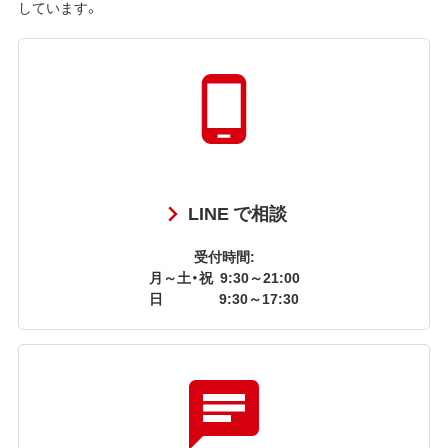
しています。
LINE で相談
受付時間:
月～土・祝
9:30～21:00
日
9:30～17:30