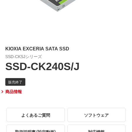
KIOXIA EXCERIA SATA SSD
SSD-CKSJシリーズ
SSD-CK240S/J
商品情報
よくあるご質問
ソフトウェア
取扱説明書（設定動画）
対応情報