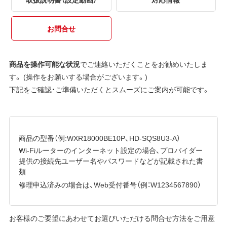
お問合せ
商品を操作可能な状況
でご連絡いただくことをお勧めいたしま
す。 (操作をお願いする場合がございます。)
下記をご確認・ご準備いただくとスムーズにご案内が可能です。
商品の型番（例:WXR18000BE10P、HD-SQS8U3-A）
Wi-Fiルーターのインターネット設定の場合、プロバイダー
提供の接続先ユーザー名やパスワードなどが記載された書
類
修理申込済みの場合は、Web受付番号（例：W1234567890）
お客様のご要望にあわせてお選びいただける問合せ方法をご用意