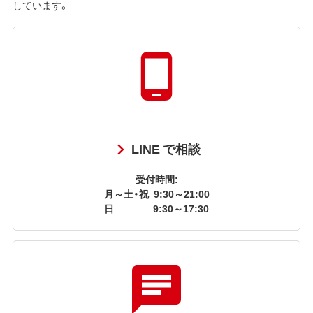
しています。
LINE で相談
受付時間:
月～土・祝
9:30～21:00
日
9:30～17:30