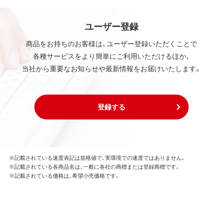
ユーザー登録
商品をお持ちのお客様は、ユーザー登録いただくことで
各種サービスをより簡単にご利用いただけるほか、
当社から重要なお知らせや最新情報をお届けいたします。
登録する
※記載されている速度表記は規格値で、実環境での速度ではありません。
※記載されている各商品名は、一般に各社の商標または登録商標です。
※記載されている価格は、希望小売価格です。