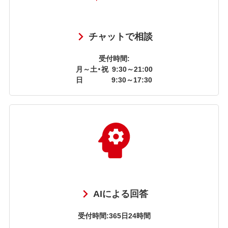
チャットで相談
受付時間:
月～土・祝
9:30～21:00
日
9:30～17:30
AIによる回答
受付時間:365日24時間