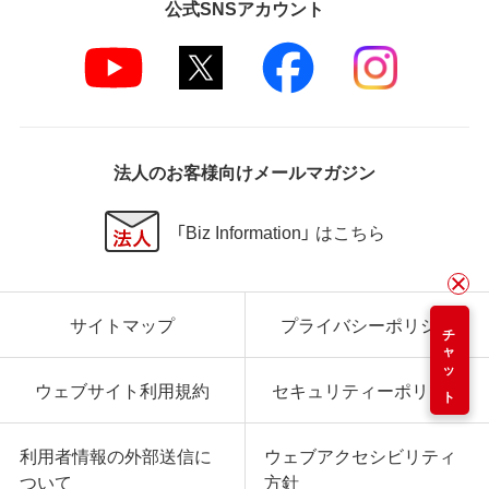
公式SNSアカウント
法人のお客様向けメールマガジン
「Biz Information」 はこちら
サイトマップ
プライバシーポリシー
チャット
ウェブサイト利用規約
セキュリティーポリシー
利用者情報の外部送信に
ウェブアクセシビリティ
ついて
方針