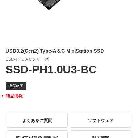
USB3.2(Gen2) Type-A＆C MiniStation SSD
SSD-PHU3-Cシリーズ
SSD-PH1.0U3-BC
商品情報
よくあるご質問
ソフトウェア
取扱説明書（設定動画）
対応情報