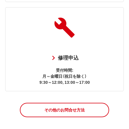
修理申込
受付時間:
月～金曜日（祝日を除く）
9:30～12:00, 13:00～17:00
その他のお問合せ方法