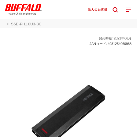
SSD-PH1.0U3-BC
発売時期：2021年06月
JANコード：4981254060988